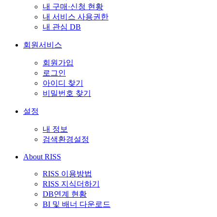
내 구매·신청 현황
내 서비스 사용권한
내 관심 DB
회원서비스
회원가입
로그인
아이디 찾기
비밀번호 찾기
설정
내 정보
검색환경설정
About RISS
RISS 이용방법
RISS 지식더하기
DB연계 현황
BI 및 배너 다운로드