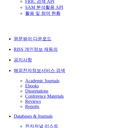
FRIC 검색 API
SAM 분석활용 API
활용 및 참여 현황
원문뷰어 다운로드
RISS 개인정보 재동의
공지사항
해외전자정보서비스 검색
Academic Journals
Ebooks
Dissertations
Conference Materials
Reviews
Reports
Databases & Journals
전자저널 리스트