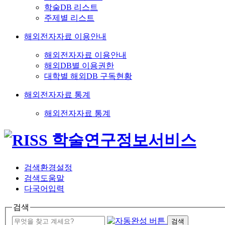
학술DB 리스트
주제별 리스트
해외전자자료 이용안내
해외전자자료 이용안내
해외DB별 이용권한
대학별 해외DB 구독현황
해외전자자료 통계
해외전자자료 통계
검색환경설정
검색도움말
다국어입력
검색
검색