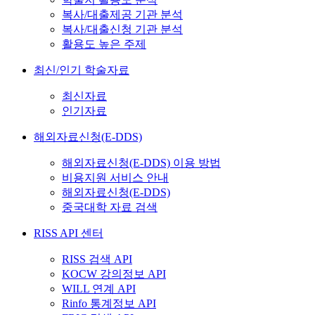
복사/대출제공 기관 분석
복사/대출신청 기관 분석
활용도 높은 주제
최신/인기 학술자료
최신자료
인기자료
해외자료신청(E-DDS)
해외자료신청(E-DDS) 이용 방법
비용지원 서비스 안내
해외자료신청(E-DDS)
중국대학 자료 검색
RISS API 센터
RISS 검색 API
KOCW 강의정보 API
WILL 연계 API
Rinfo 통계정보 API