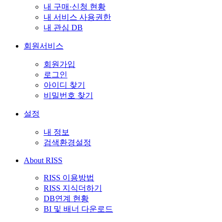
내 구매·신청 현황
내 서비스 사용권한
내 관심 DB
회원서비스
회원가입
로그인
아이디 찾기
비밀번호 찾기
설정
내 정보
검색환경설정
About RISS
RISS 이용방법
RISS 지식더하기
DB연계 현황
BI 및 배너 다운로드