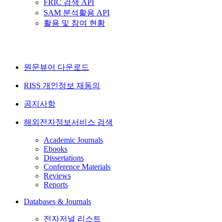
FRIC 검색 API
SAM 분석활용 API
활용 및 참여 현황
원문뷰어 다운로드
RISS 개인정보 재동의
공지사항
해외전자정보서비스 검색
Academic Journals
Ebooks
Dissertations
Conference Materials
Reviews
Reports
Databases & Journals
전자저널 리스트