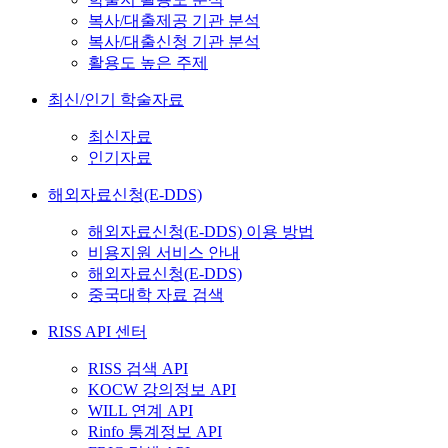
복사/대출제공 기관 분석
복사/대출신청 기관 분석
활용도 높은 주제
최신/인기 학술자료
최신자료
인기자료
해외자료신청(E-DDS)
해외자료신청(E-DDS) 이용 방법
비용지원 서비스 안내
해외자료신청(E-DDS)
중국대학 자료 검색
RISS API 센터
RISS 검색 API
KOCW 강의정보 API
WILL 연계 API
Rinfo 통계정보 API