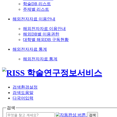
학술DB 리스트
주제별 리스트
해외전자자료 이용안내
해외전자자료 이용안내
해외DB별 이용권한
대학별 해외DB 구독현황
해외전자자료 통계
해외전자자료 통계
검색환경설정
검색도움말
다국어입력
검색
검색