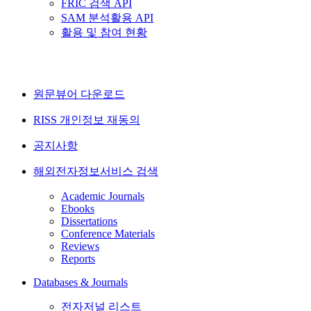
FRIC 검색 API
SAM 분석활용 API
활용 및 참여 현황
원문뷰어 다운로드
RISS 개인정보 재동의
공지사항
해외전자정보서비스 검색
Academic Journals
Ebooks
Dissertations
Conference Materials
Reviews
Reports
Databases & Journals
전자저널 리스트