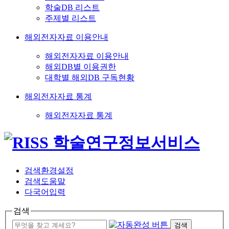
학술DB 리스트
주제별 리스트
해외전자자료 이용안내
해외전자자료 이용안내
해외DB별 이용권한
대학별 해외DB 구독현황
해외전자자료 통계
해외전자자료 통계
검색환경설정
검색도움말
다국어입력
검색
검색