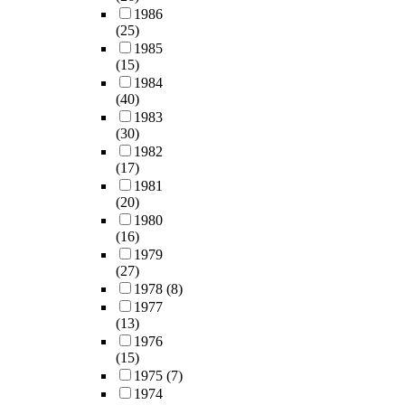
1986
(25)
1985
(15)
1984
(40)
1983
(30)
1982
(17)
1981
(20)
1980
(16)
1979
(27)
1978
(8)
1977
(13)
1976
(15)
1975
(7)
1974