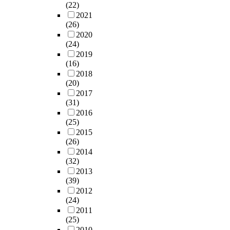
(22)
2021
(26)
2020
(24)
2019
(16)
2018
(20)
2017
(31)
2016
(25)
2015
(26)
2014
(32)
2013
(39)
2012
(24)
2011
(25)
2010