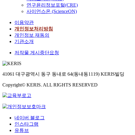
연구윤리정보포털(CRE)
사이언스온 (ScienceON)
이용약관
개인정보처리방침
개인정보 재동의
기관소개
저작물 게시중단요청
41061 대구광역시 동구 동내로 64(동내동1119) KERIS빌딩
Copyright© KERIS. ALL RIGHTS RESERVED
네이버 블로그
인스타그램
유튜브