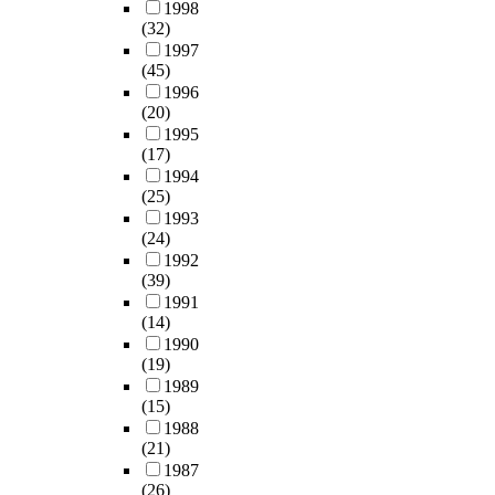
1998
(32)
1997
(45)
1996
(20)
1995
(17)
1994
(25)
1993
(24)
1992
(39)
1991
(14)
1990
(19)
1989
(15)
1988
(21)
1987
(26)