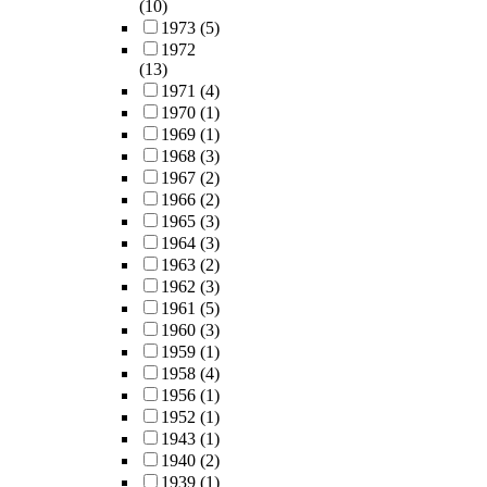
(10)
1973
(5)
1972
(13)
1971
(4)
1970
(1)
1969
(1)
1968
(3)
1967
(2)
1966
(2)
1965
(3)
1964
(3)
1963
(2)
1962
(3)
1961
(5)
1960
(3)
1959
(1)
1958
(4)
1956
(1)
1952
(1)
1943
(1)
1940
(2)
1939
(1)