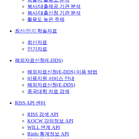
복사/대출제공 기관 분석
복사/대출신청 기관 분석
활용도 높은 주제
최신/인기 학술자료
최신자료
인기자료
해외자료신청(E-DDS)
해외자료신청(E-DDS) 이용 방법
비용지원 서비스 안내
해외자료신청(E-DDS)
중국대학 자료 검색
RISS API 센터
RISS 검색 API
KOCW 강의정보 API
WILL 연계 API
Rinfo 통계정보 API