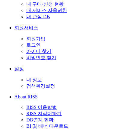
내 구매·신청 현황
내 서비스 사용권한
내 관심 DB
회원서비스
회원가입
로그인
아이디 찾기
비밀번호 찾기
설정
내 정보
검색환경설정
About RISS
RISS 이용방법
RISS 지식더하기
DB연계 현황
BI 및 배너 다운로드