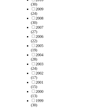
(30)
2009
(24)
2008
(30)
2007
(27)
2006
(22)
2005
(19)
2004
(28)
2003
(24)
2002
(17)
2001
(15)
2000
(13)
1999
(30)