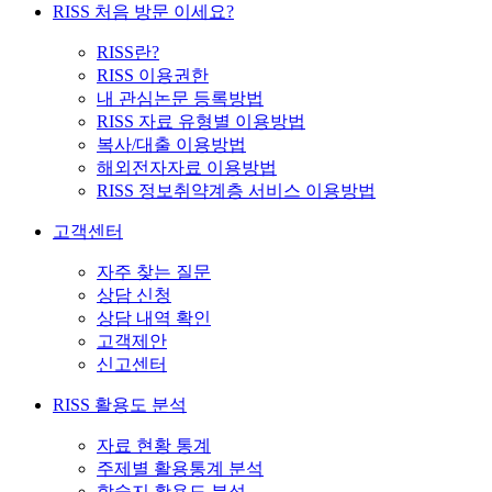
RISS 처음 방문 이세요?
RISS란?
RISS 이용권한
내 관심논문 등록방법
RISS 자료 유형별 이용방법
복사/대출 이용방법
해외전자자료 이용방법
RISS 정보취약계층 서비스 이용방법
고객센터
자주 찾는 질문
상담 신청
상담 내역 확인
고객제안
신고센터
RISS 활용도 분석
자료 현황 통계
주제별 활용통계 분석
학술지 활용도 분석