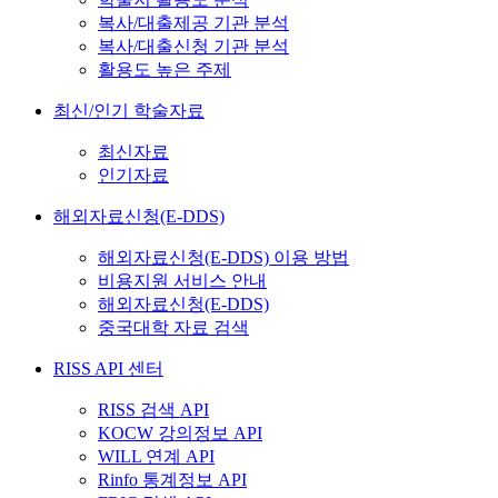
복사/대출제공 기관 분석
복사/대출신청 기관 분석
활용도 높은 주제
최신/인기 학술자료
최신자료
인기자료
해외자료신청(E-DDS)
해외자료신청(E-DDS) 이용 방법
비용지원 서비스 안내
해외자료신청(E-DDS)
중국대학 자료 검색
RISS API 센터
RISS 검색 API
KOCW 강의정보 API
WILL 연계 API
Rinfo 통계정보 API