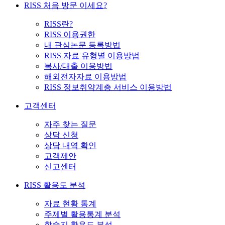
RISS 처음 방문 이세요?
RISS란?
RISS 이용권한
내 관심논문 등록방법
RISS 자료 유형별 이용방법
복사/대출 이용방법
해외전자자료 이용방법
RISS 정보취약계층 서비스 이용방법
고객센터
자주 찾는 질문
상담 신청
상담 내역 확인
고객제안
신고센터
RISS 활용도 분석
자료 현황 통계
주제별 활용통계 분석
학술지 활용도 분석