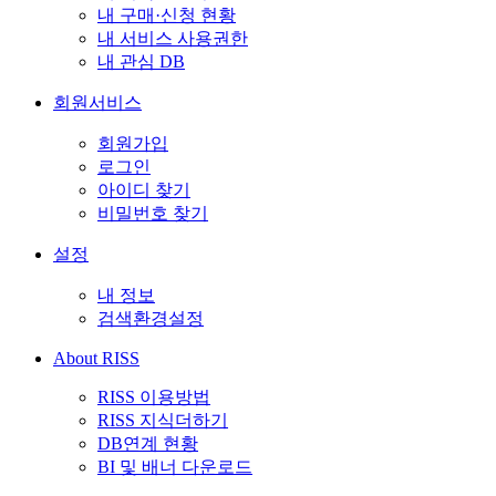
내 구매·신청 현황
내 서비스 사용권한
내 관심 DB
회원서비스
회원가입
로그인
아이디 찾기
비밀번호 찾기
설정
내 정보
검색환경설정
About RISS
RISS 이용방법
RISS 지식더하기
DB연계 현황
BI 및 배너 다운로드