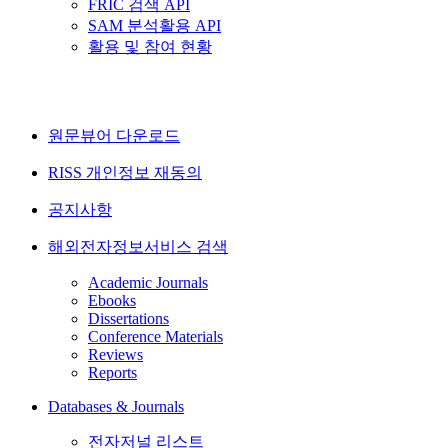
FRIC 검색 API
SAM 분석활용 API
활용 및 참여 현황
원문뷰어 다운로드
RISS 개인정보 재동의
공지사항
해외전자정보서비스 검색
Academic Journals
Ebooks
Dissertations
Conference Materials
Reviews
Reports
Databases & Journals
전자저널 리스트