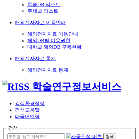
학술DB 리스트
주제별 리스트
해외전자자료 이용안내
해외전자자료 이용안내
해외DB별 이용권한
대학별 해외DB 구독현황
해외전자자료 통계
해외전자자료 통계
검색환경설정
검색도움말
다국어입력
검색
검색