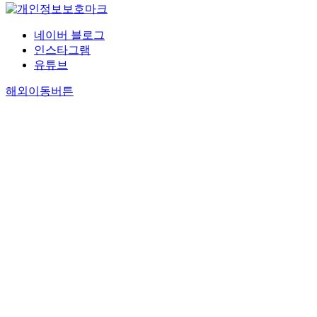
네이버 블로그
인스타그램
유튜브
해외이동버튼