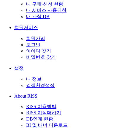
내 구매·신청 현황
내 서비스 사용권한
내 관심 DB
회원서비스
회원가입
로그인
아이디 찾기
비밀번호 찾기
설정
내 정보
검색환경설정
About RISS
RISS 이용방법
RISS 지식더하기
DB연계 현황
BI 및 배너 다운로드