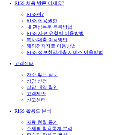
RISS 처음 방문 이세요?
RISS란?
RISS 이용권한
내 관심논문 등록방법
RISS 자료 유형별 이용방법
복사/대출 이용방법
해외전자자료 이용방법
RISS 정보취약계층 서비스 이용방법
고객센터
자주 찾는 질문
상담 신청
상담 내역 확인
고객제안
신고센터
RISS 활용도 분석
자료 현황 통계
주제별 활용통계 분석
학술지 활용도 분석