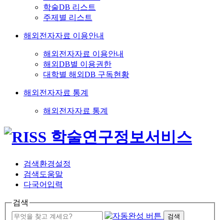
학술DB 리스트
주제별 리스트
해외전자자료 이용안내
해외전자자료 이용안내
해외DB별 이용권한
대학별 해외DB 구독현황
해외전자자료 통계
해외전자자료 통계
검색환경설정
검색도움말
다국어입력
검색
검색