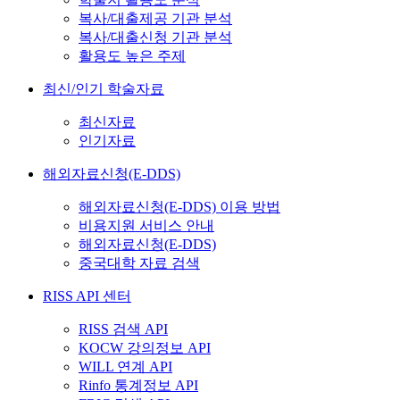
복사/대출제공 기관 분석
복사/대출신청 기관 분석
활용도 높은 주제
최신/인기 학술자료
최신자료
인기자료
해외자료신청(E-DDS)
해외자료신청(E-DDS) 이용 방법
비용지원 서비스 안내
해외자료신청(E-DDS)
중국대학 자료 검색
RISS API 센터
RISS 검색 API
KOCW 강의정보 API
WILL 연계 API
Rinfo 통계정보 API