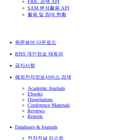
FRIC 검색 API
SAM 분석활용 API
활용 및 참여 현황
원문뷰어 다운로드
RISS 개인정보 재동의
공지사항
해외전자정보서비스 검색
Academic Journals
Ebooks
Dissertations
Conference Materials
Reviews
Reports
Databases & Journals
전자저널 리스트