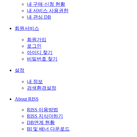
내 구매·신청 현황
내 서비스 사용권한
내 관심 DB
회원서비스
회원가입
로그인
아이디 찾기
비밀번호 찾기
설정
내 정보
검색환경설정
About RISS
RISS 이용방법
RISS 지식더하기
DB연계 현황
BI 및 배너 다운로드