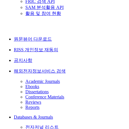
FRIC 검색 API
SAM 분석활용 API
활용 및 참여 현황
원문뷰어 다운로드
RISS 개인정보 재동의
공지사항
해외전자정보서비스 검색
Academic Journals
Ebooks
Dissertations
Conference Materials
Reviews
Reports
Databases & Journals
전자저널 리스트