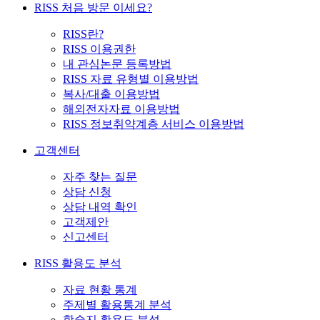
RISS 처음 방문 이세요?
RISS란?
RISS 이용권한
내 관심논문 등록방법
RISS 자료 유형별 이용방법
복사/대출 이용방법
해외전자자료 이용방법
RISS 정보취약계층 서비스 이용방법
고객센터
자주 찾는 질문
상담 신청
상담 내역 확인
고객제안
신고센터
RISS 활용도 분석
자료 현황 통계
주제별 활용통계 분석
학술지 활용도 분석