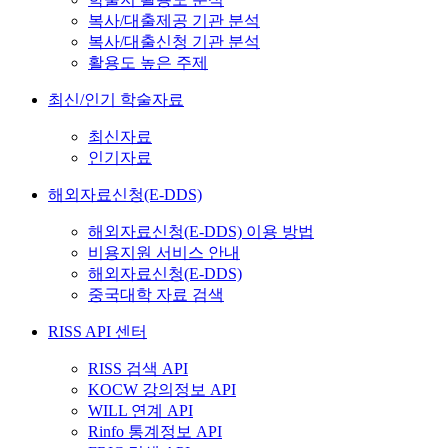
복사/대출제공 기관 분석
복사/대출신청 기관 분석
활용도 높은 주제
최신/인기 학술자료
최신자료
인기자료
해외자료신청(E-DDS)
해외자료신청(E-DDS) 이용 방법
비용지원 서비스 안내
해외자료신청(E-DDS)
중국대학 자료 검색
RISS API 센터
RISS 검색 API
KOCW 강의정보 API
WILL 연계 API
Rinfo 통계정보 API