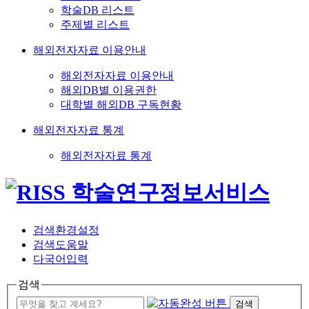
학술DB 리스트
주제별 리스트
해외전자자료 이용안내
해외전자자료 이용안내
해외DB별 이용권한
대학별 해외DB 구독현황
해외전자자료 통계
해외전자자료 통계
검색환경설정
검색도움말
다국어입력
검색
검색