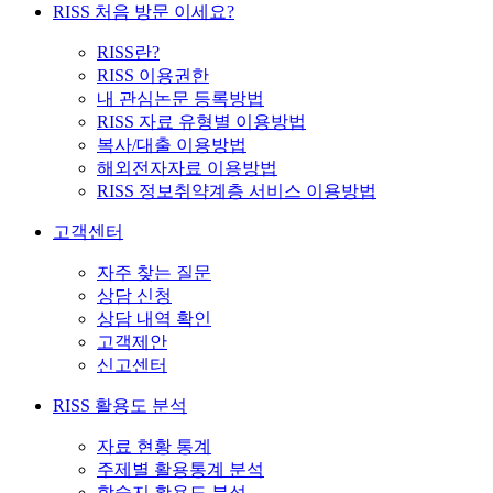
RISS 처음 방문 이세요?
RISS란?
RISS 이용권한
내 관심논문 등록방법
RISS 자료 유형별 이용방법
복사/대출 이용방법
해외전자자료 이용방법
RISS 정보취약계층 서비스 이용방법
고객센터
자주 찾는 질문
상담 신청
상담 내역 확인
고객제안
신고센터
RISS 활용도 분석
자료 현황 통계
주제별 활용통계 분석
학술지 활용도 분석