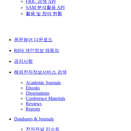
FRIC 검색 API
SAM 분석활용 API
활용 및 참여 현황
원문뷰어 다운로드
RISS 개인정보 재동의
공지사항
해외전자정보서비스 검색
Academic Journals
Ebooks
Dissertations
Conference Materials
Reviews
Reports
Databases & Journals
전자저널 리스트