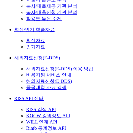
복사/대출제공 기관 분석
복사/대출신청 기관 분석
활용도 높은 주제
최신/인기 학술자료
최신자료
인기자료
해외자료신청(E-DDS)
해외자료신청(E-DDS) 이용 방법
비용지원 서비스 안내
해외자료신청(E-DDS)
중국대학 자료 검색
RISS API 센터
RISS 검색 API
KOCW 강의정보 API
WILL 연계 API
Rinfo 통계정보 API