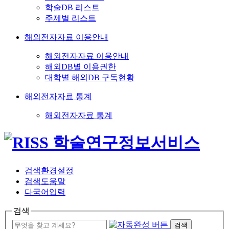
학술DB 리스트
주제별 리스트
해외전자자료 이용안내
해외전자자료 이용안내
해외DB별 이용권한
대학별 해외DB 구독현황
해외전자자료 통계
해외전자자료 통계
검색환경설정
검색도움말
다국어입력
검색
검색