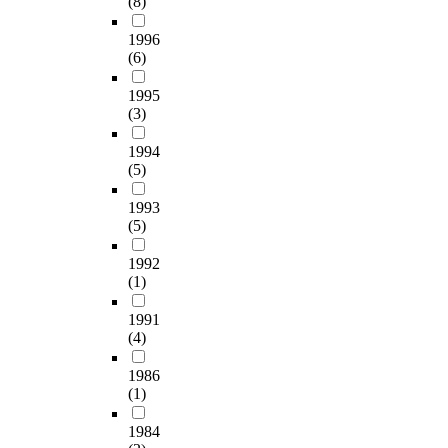
(8)
1996
(6)
1995
(3)
1994
(5)
1993
(5)
1992
(1)
1991
(4)
1986
(1)
1984