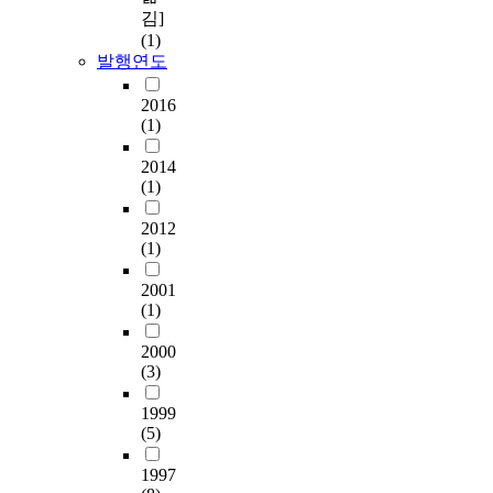
김]
(1)
발행연도
2016
(1)
2014
(1)
2012
(1)
2001
(1)
2000
(3)
1999
(5)
1997