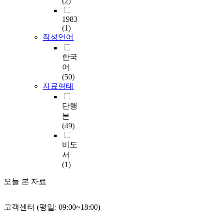
(2)
1983
(1)
작성언어
한국
어
(50)
자료형태
단행
본
(49)
비도
서
(1)
오늘 본 자료
고객센터 (평일: 09:00~18:00)