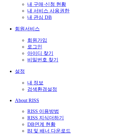
내 구매·신청 현황
내 서비스 사용권한
내 관심 DB
회원서비스
회원가입
로그인
아이디 찾기
비밀번호 찾기
설정
내 정보
검색환경설정
About RISS
RISS 이용방법
RISS 지식더하기
DB연계 현황
BI 및 배너 다운로드