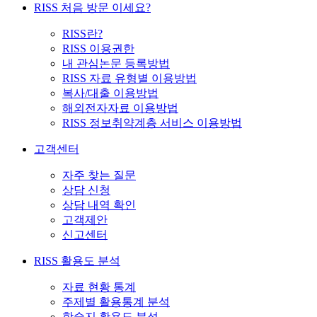
RISS 처음 방문 이세요?
RISS란?
RISS 이용권한
내 관심논문 등록방법
RISS 자료 유형별 이용방법
복사/대출 이용방법
해외전자자료 이용방법
RISS 정보취약계층 서비스 이용방법
고객센터
자주 찾는 질문
상담 신청
상담 내역 확인
고객제안
신고센터
RISS 활용도 분석
자료 현황 통계
주제별 활용통계 분석
학술지 활용도 분석