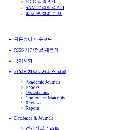
FRIC 검색 API
SAM 분석활용 API
활용 및 참여 현황
원문뷰어 다운로드
RISS 개인정보 재동의
공지사항
해외전자정보서비스 검색
Academic Journals
Ebooks
Dissertations
Conference Materials
Reviews
Reports
Databases & Journals
전자저널 리스트