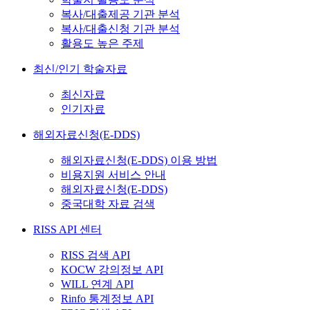
복사/대출제공 기관 분석
복사/대출신청 기관 분석
활용도 높은 주제
최신/인기 학술자료
최신자료
인기자료
해외자료신청(E-DDS)
해외자료신청(E-DDS) 이용 방법
비용지원 서비스 안내
해외자료신청(E-DDS)
중국대학 자료 검색
RISS API 센터
RISS 검색 API
KOCW 강의정보 API
WILL 연계 API
Rinfo 통계정보 API