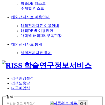
학술DB 리스트
주제별 리스트
해외전자자료 이용안내
해외전자자료 이용안내
해외DB별 이용권한
대학별 해외DB 구독현황
해외전자자료 통계
해외전자자료 통계
검색환경설정
검색도움말
다국어입력
검색
검색