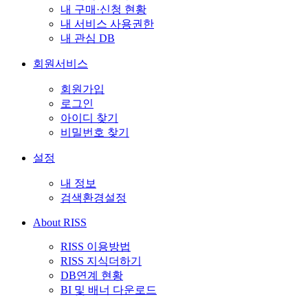
내 구매·신청 현황
내 서비스 사용권한
내 관심 DB
회원서비스
회원가입
로그인
아이디 찾기
비밀번호 찾기
설정
내 정보
검색환경설정
About RISS
RISS 이용방법
RISS 지식더하기
DB연계 현황
BI 및 배너 다운로드