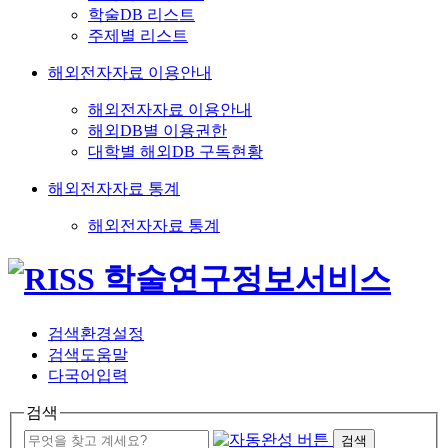
학술DB 리스트
주제별 리스트
해외전자자료 이용안내
해외전자자료 이용안내
해외DB별 이용권한
대학별 해외DB 구독현황
해외전자자료 통계
해외전자자료 통계
검색환경설정
검색도움말
다국어입력
검색
검색