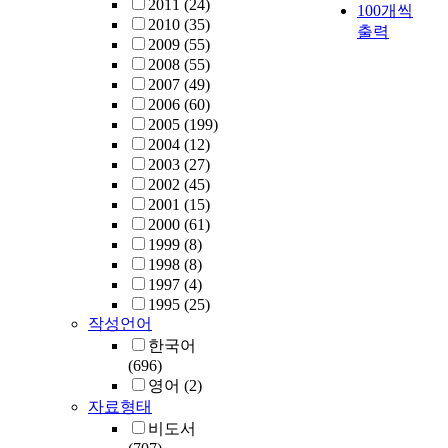
2011
(24)
100개씩
2010
(35)
출력
2009
(55)
2008
(55)
2007
(49)
2006
(60)
2005
(199)
2004
(12)
2003
(27)
2002
(45)
2001
(15)
2000
(61)
1999
(8)
1998
(8)
1997
(4)
1995
(25)
작성언어
한국어
(696)
영어
(2)
자료형태
비도서