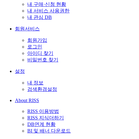
내 구매·신청 현황
내 서비스 사용권한
내 관심 DB
회원서비스
회원가입
로그인
아이디 찾기
비밀번호 찾기
설정
내 정보
검색환경설정
About RISS
RISS 이용방법
RISS 지식더하기
DB연계 현황
BI 및 배너 다운로드