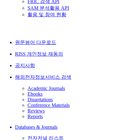
FRIC 검색 API
SAM 분석활용 API
활용 및 참여 현황
원문뷰어 다운로드
RISS 개인정보 재동의
공지사항
해외전자정보서비스 검색
Academic Journals
Ebooks
Dissertations
Conference Materials
Reviews
Reports
Databases & Journals
전자저널 리스트