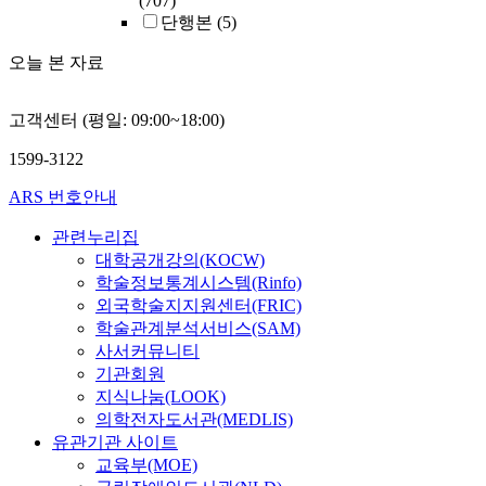
(707)
단행본
(5)
오늘 본 자료
고객센터 (평일: 09:00~18:00)
1599-3122
ARS 번호안내
관련누리집
대학공개강의(KOCW)
학술정보통계시스템(Rinfo)
외국학술지지원센터(FRIC)
학술관계분석서비스(SAM)
사서커뮤니티
기관회원
지식나눔(LOOK)
의학전자도서관(MEDLIS)
유관기관 사이트
교육부(MOE)