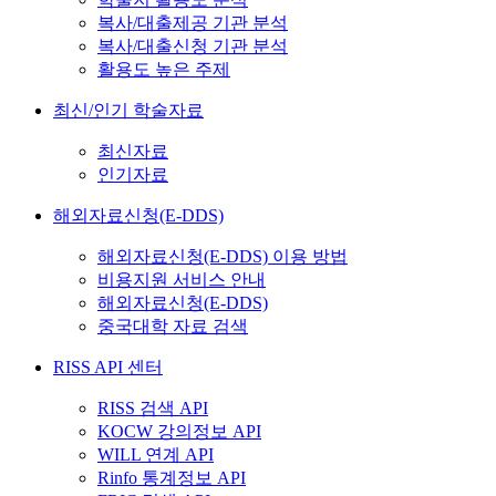
복사/대출제공 기관 분석
복사/대출신청 기관 분석
활용도 높은 주제
최신/인기 학술자료
최신자료
인기자료
해외자료신청(E-DDS)
해외자료신청(E-DDS) 이용 방법
비용지원 서비스 안내
해외자료신청(E-DDS)
중국대학 자료 검색
RISS API 센터
RISS 검색 API
KOCW 강의정보 API
WILL 연계 API
Rinfo 통계정보 API