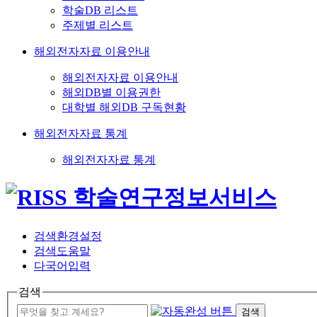
학술DB 리스트
주제별 리스트
해외전자자료 이용안내
해외전자자료 이용안내
해외DB별 이용권한
대학별 해외DB 구독현황
해외전자자료 통계
해외전자자료 통계
검색환경설정
검색도움말
다국어입력
검색
검색