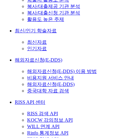
복사/대출제공 기관 분석
복사/대출신청 기관 분석
활용도 높은 주제
최신/인기 학술자료
최신자료
인기자료
해외자료신청(E-DDS)
해외자료신청(E-DDS) 이용 방법
비용지원 서비스 안내
해외자료신청(E-DDS)
중국대학 자료 검색
RISS API 센터
RISS 검색 API
KOCW 강의정보 API
WILL 연계 API
Rinfo 통계정보 API