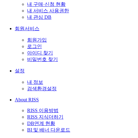
내 구매·신청 현황
내 서비스 사용권한
내 관심 DB
회원서비스
회원가입
로그인
아이디 찾기
비밀번호 찾기
설정
내 정보
검색환경설정
About RISS
RISS 이용방법
RISS 지식더하기
DB연계 현황
BI 및 배너 다운로드