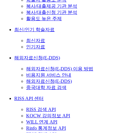
복사/대출제공 기관 분석
복사/대출신청 기관 분석
활용도 높은 주제
최신/인기 학술자료
최신자료
인기자료
해외자료신청(E-DDS)
해외자료신청(E-DDS) 이용 방법
비용지원 서비스 안내
해외자료신청(E-DDS)
중국대학 자료 검색
RISS API 센터
RISS 검색 API
KOCW 강의정보 API
WILL 연계 API
Rinfo 통계정보 API