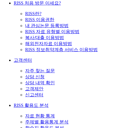
RISS 처음 방문 이세요?
RISS란?
RISS 이용권한
내 관심논문 등록방법
RISS 자료 유형별 이용방법
복사/대출 이용방법
해외전자자료 이용방법
RISS 정보취약계층 서비스 이용방법
고객센터
자주 찾는 질문
상담 신청
상담 내역 확인
고객제안
신고센터
RISS 활용도 분석
자료 현황 통계
주제별 활용통계 분석
학술지 활용도 분석