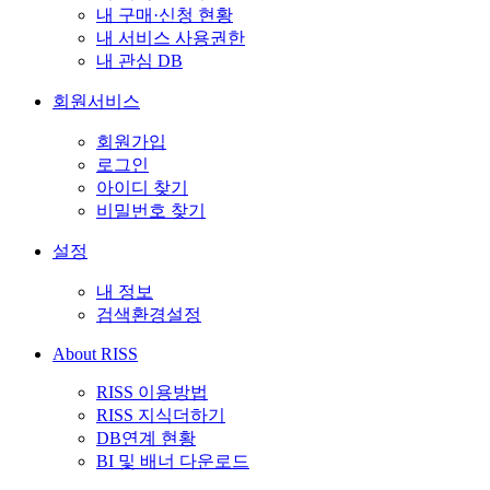
내 구매·신청 현황
내 서비스 사용권한
내 관심 DB
회원서비스
회원가입
로그인
아이디 찾기
비밀번호 찾기
설정
내 정보
검색환경설정
About RISS
RISS 이용방법
RISS 지식더하기
DB연계 현황
BI 및 배너 다운로드