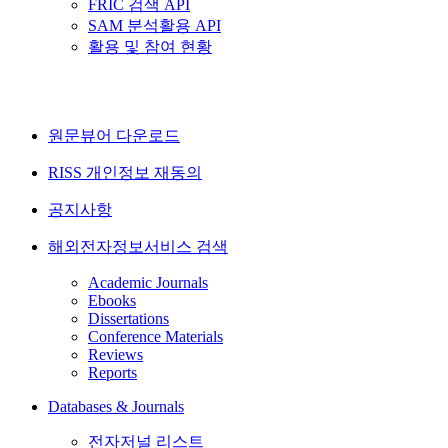
FRIC 검색 API
SAM 분석활용 API
활용 및 참여 현황
원문뷰어 다운로드
RISS 개인정보 재동의
공지사항
해외전자정보서비스 검색
Academic Journals
Ebooks
Dissertations
Conference Materials
Reviews
Reports
Databases & Journals
전자저널 리스트