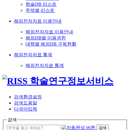
학술DB 리스트
주제별 리스트
해외전자자료 이용안내
해외전자자료 이용안내
해외DB별 이용권한
대학별 해외DB 구독현황
해외전자자료 통계
해외전자자료 통계
검색환경설정
검색도움말
다국어입력
검색
검색