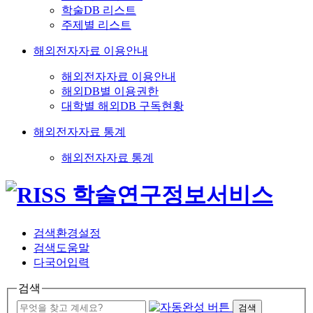
학술DB 리스트
주제별 리스트
해외전자자료 이용안내
해외전자자료 이용안내
해외DB별 이용권한
대학별 해외DB 구독현황
해외전자자료 통계
해외전자자료 통계
검색환경설정
검색도움말
다국어입력
검색
검색