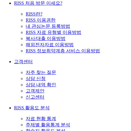
RISS 처음 방문 이세요?
RISS란?
RISS 이용권한
내 관심논문 등록방법
RISS 자료 유형별 이용방법
복사/대출 이용방법
해외전자자료 이용방법
RISS 정보취약계층 서비스 이용방법
고객센터
자주 찾는 질문
상담 신청
상담 내역 확인
고객제안
신고센터
RISS 활용도 분석
자료 현황 통계
주제별 활용통계 분석
학술지 활용도 분석