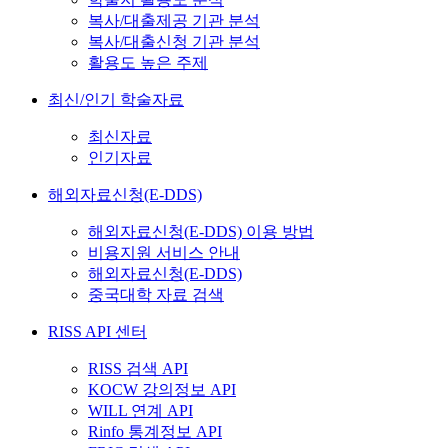
복사/대출제공 기관 분석
복사/대출신청 기관 분석
활용도 높은 주제
최신/인기 학술자료
최신자료
인기자료
해외자료신청(E-DDS)
해외자료신청(E-DDS) 이용 방법
비용지원 서비스 안내
해외자료신청(E-DDS)
중국대학 자료 검색
RISS API 센터
RISS 검색 API
KOCW 강의정보 API
WILL 연계 API
Rinfo 통계정보 API