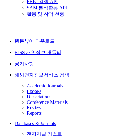
FRIC 검색 API
SAM 분석활용 API
활용 및 참여 현황
원문뷰어 다운로드
RISS 개인정보 재동의
공지사항
해외전자정보서비스 검색
Academic Journals
Ebooks
Dissertations
Conference Materials
Reviews
Reports
Databases & Journals
전자저널 리스트