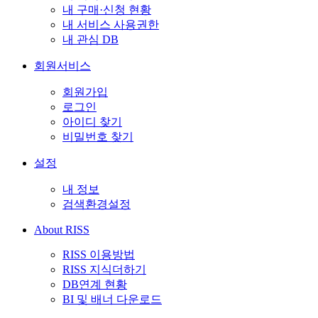
내 구매·신청 현황
내 서비스 사용권한
내 관심 DB
회원서비스
회원가입
로그인
아이디 찾기
비밀번호 찾기
설정
내 정보
검색환경설정
About RISS
RISS 이용방법
RISS 지식더하기
DB연계 현황
BI 및 배너 다운로드