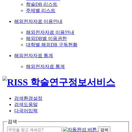
학술DB 리스트
주제별 리스트
해외전자자료 이용안내
해외전자자료 이용안내
해외DB별 이용권한
대학별 해외DB 구독현황
해외전자자료 통계
해외전자자료 통계
검색환경설정
검색도움말
다국어입력
검색
검색