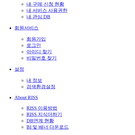
내 구매·신청 현황
내 서비스 사용권한
내 관심 DB
회원서비스
회원가입
로그인
아이디 찾기
비밀번호 찾기
설정
내 정보
검색환경설정
About RISS
RISS 이용방법
RISS 지식더하기
DB연계 현황
BI 및 배너 다운로드