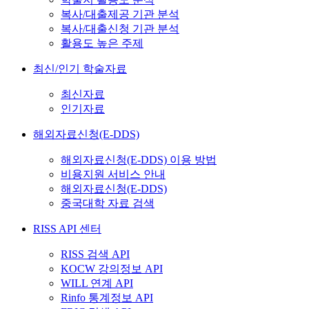
복사/대출제공 기관 분석
복사/대출신청 기관 분석
활용도 높은 주제
최신/인기 학술자료
최신자료
인기자료
해외자료신청(E-DDS)
해외자료신청(E-DDS) 이용 방법
비용지원 서비스 안내
해외자료신청(E-DDS)
중국대학 자료 검색
RISS API 센터
RISS 검색 API
KOCW 강의정보 API
WILL 연계 API
Rinfo 통계정보 API