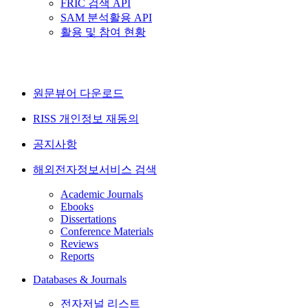
FRIC 검색 API
SAM 분석활용 API
활용 및 참여 현황
원문뷰어 다운로드
RISS 개인정보 재동의
공지사항
해외전자정보서비스 검색
Academic Journals
Ebooks
Dissertations
Conference Materials
Reviews
Reports
Databases & Journals
전자저널 리스트