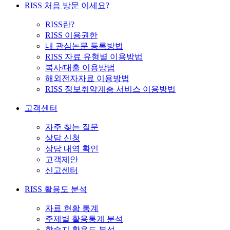
RISS 처음 방문 이세요?
RISS란?
RISS 이용권한
내 관심논문 등록방법
RISS 자료 유형별 이용방법
복사/대출 이용방법
해외전자자료 이용방법
RISS 정보취약계층 서비스 이용방법
고객센터
자주 찾는 질문
상담 신청
상담 내역 확인
고객제안
신고센터
RISS 활용도 분석
자료 현황 통계
주제별 활용통계 분석
학술지 활용도 분석