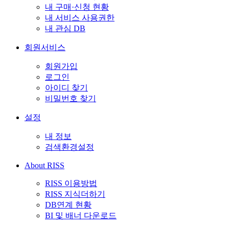
내 구매·신청 현황
내 서비스 사용권한
내 관심 DB
회원서비스
회원가입
로그인
아이디 찾기
비밀번호 찾기
설정
내 정보
검색환경설정
About RISS
RISS 이용방법
RISS 지식더하기
DB연계 현황
BI 및 배너 다운로드