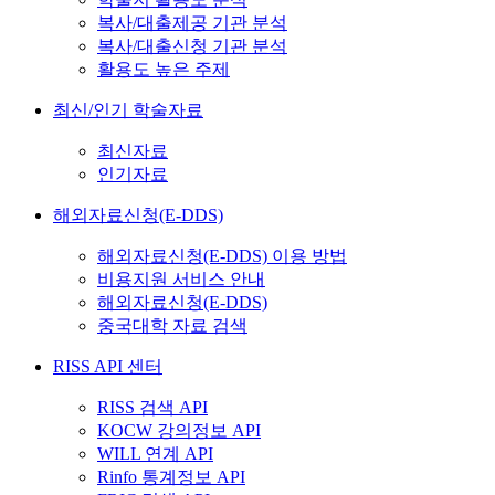
복사/대출제공 기관 분석
복사/대출신청 기관 분석
활용도 높은 주제
최신/인기 학술자료
최신자료
인기자료
해외자료신청(E-DDS)
해외자료신청(E-DDS) 이용 방법
비용지원 서비스 안내
해외자료신청(E-DDS)
중국대학 자료 검색
RISS API 센터
RISS 검색 API
KOCW 강의정보 API
WILL 연계 API
Rinfo 통계정보 API