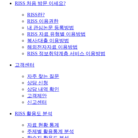
RISS 처음 방문 이세요?
RISS란?
RISS 이용권한
내 관심논문 등록방법
RISS 자료 유형별 이용방법
복사/대출 이용방법
해외전자자료 이용방법
RISS 정보취약계층 서비스 이용방법
고객센터
자주 찾는 질문
상담 신청
상담 내역 확인
고객제안
신고센터
RISS 활용도 분석
자료 현황 통계
주제별 활용통계 분석
학술지 활용도 분석