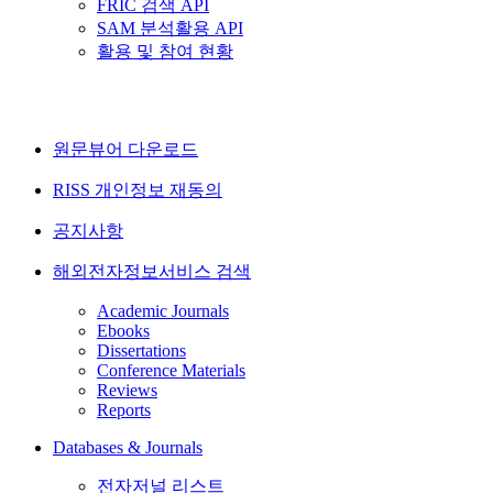
FRIC 검색 API
SAM 분석활용 API
활용 및 참여 현황
원문뷰어 다운로드
RISS 개인정보 재동의
공지사항
해외전자정보서비스 검색
Academic Journals
Ebooks
Dissertations
Conference Materials
Reviews
Reports
Databases & Journals
전자저널 리스트