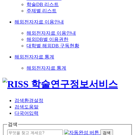
학술DB 리스트
주제별 리스트
해외전자자료 이용안내
해외전자자료 이용안내
해외DB별 이용권한
대학별 해외DB 구독현황
해외전자자료 통계
해외전자자료 통계
검색환경설정
검색도움말
다국어입력
검색
검색