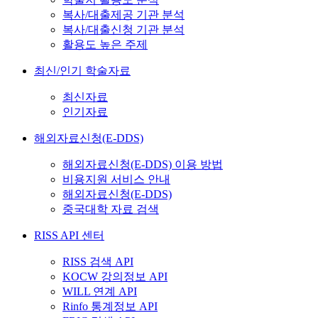
복사/대출제공 기관 분석
복사/대출신청 기관 분석
활용도 높은 주제
최신/인기 학술자료
최신자료
인기자료
해외자료신청(E-DDS)
해외자료신청(E-DDS) 이용 방법
비용지원 서비스 안내
해외자료신청(E-DDS)
중국대학 자료 검색
RISS API 센터
RISS 검색 API
KOCW 강의정보 API
WILL 연계 API
Rinfo 통계정보 API