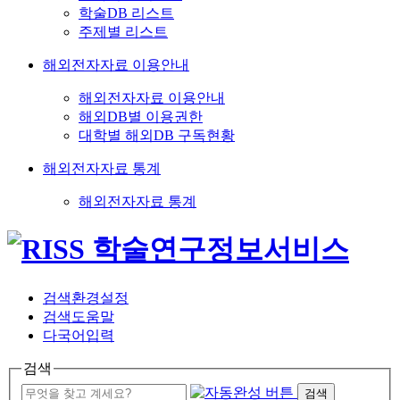
학술DB 리스트
주제별 리스트
해외전자자료 이용안내
해외전자자료 이용안내
해외DB별 이용권한
대학별 해외DB 구독현황
해외전자자료 통계
해외전자자료 통계
검색환경설정
검색도움말
다국어입력
검색
검색