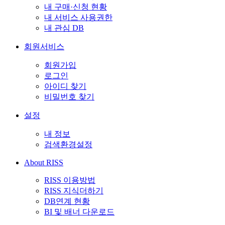
내 구매·신청 현황
내 서비스 사용권한
내 관심 DB
회원서비스
회원가입
로그인
아이디 찾기
비밀번호 찾기
설정
내 정보
검색환경설정
About RISS
RISS 이용방법
RISS 지식더하기
DB연계 현황
BI 및 배너 다운로드