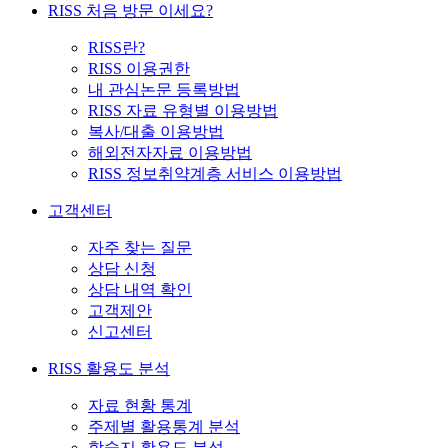
RISS 처음 방문 이세요?
RISS란?
RISS 이용권한
내 관심논문 등록방법
RISS 자료 유형별 이용방법
복사/대출 이용방법
해외전자자료 이용방법
RISS 정보취약계층 서비스 이용방법
고객센터
자주 찾는 질문
상담 신청
상담 내역 확인
고객제안
신고센터
RISS 활용도 분석
자료 현황 통계
주제별 활용통계 분석
학술지 활용도 분석