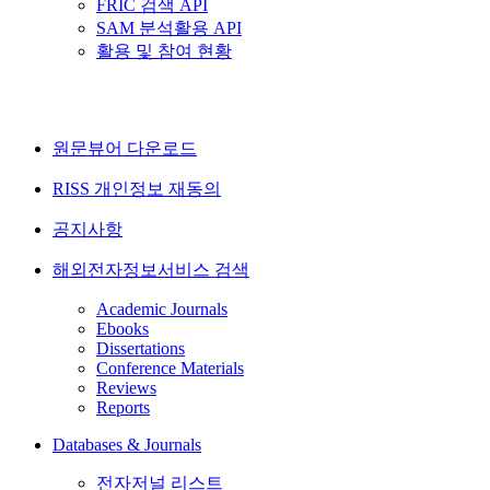
FRIC 검색 API
SAM 분석활용 API
활용 및 참여 현황
원문뷰어 다운로드
RISS 개인정보 재동의
공지사항
해외전자정보서비스 검색
Academic Journals
Ebooks
Dissertations
Conference Materials
Reviews
Reports
Databases & Journals
전자저널 리스트