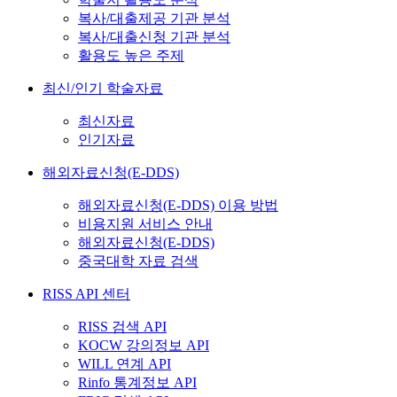
복사/대출제공 기관 분석
복사/대출신청 기관 분석
활용도 높은 주제
최신/인기 학술자료
최신자료
인기자료
해외자료신청(E-DDS)
해외자료신청(E-DDS) 이용 방법
비용지원 서비스 안내
해외자료신청(E-DDS)
중국대학 자료 검색
RISS API 센터
RISS 검색 API
KOCW 강의정보 API
WILL 연계 API
Rinfo 통계정보 API