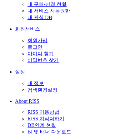
내 구매·신청 현황
내 서비스 사용권한
내 관심 DB
회원서비스
회원가입
로그인
아이디 찾기
비밀번호 찾기
설정
내 정보
검색환경설정
About RISS
RISS 이용방법
RISS 지식더하기
DB연계 현황
BI 및 배너 다운로드