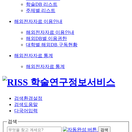
학술DB 리스트
주제별 리스트
해외전자자료 이용안내
해외전자자료 이용안내
해외DB별 이용권한
대학별 해외DB 구독현황
해외전자자료 통계
해외전자자료 통계
검색환경설정
검색도움말
다국어입력
검색
검색