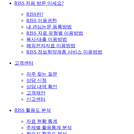
RISS 처음 방문 이세요?
RISS란?
RISS 이용권한
내 관심논문 등록방법
RISS 자료 유형별 이용방법
복사/대출 이용방법
해외전자자료 이용방법
RISS 정보취약계층 서비스 이용방법
고객센터
자주 찾는 질문
상담 신청
상담 내역 확인
고객제안
신고센터
RISS 활용도 분석
자료 현황 통계
주제별 활용통계 분석
학술지 활용도 분석