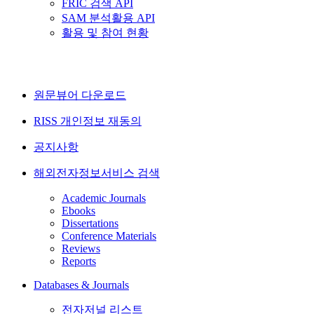
FRIC 검색 API
SAM 분석활용 API
활용 및 참여 현황
원문뷰어 다운로드
RISS 개인정보 재동의
공지사항
해외전자정보서비스 검색
Academic Journals
Ebooks
Dissertations
Conference Materials
Reviews
Reports
Databases & Journals
전자저널 리스트