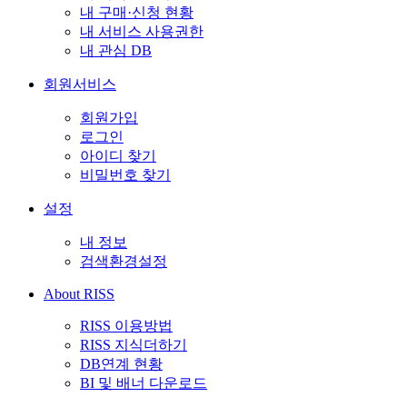
내 구매·신청 현황
내 서비스 사용권한
내 관심 DB
회원서비스
회원가입
로그인
아이디 찾기
비밀번호 찾기
설정
내 정보
검색환경설정
About RISS
RISS 이용방법
RISS 지식더하기
DB연계 현황
BI 및 배너 다운로드