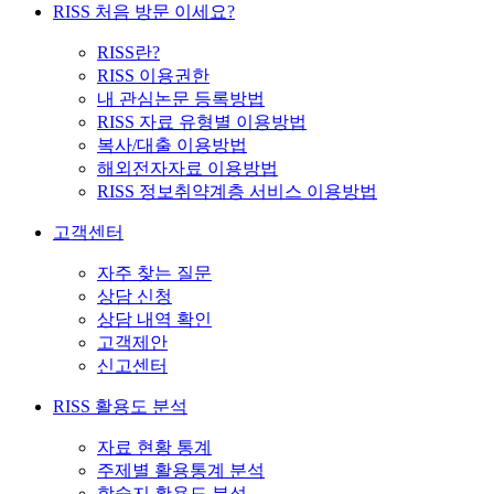
RISS 처음 방문 이세요?
RISS란?
RISS 이용권한
내 관심논문 등록방법
RISS 자료 유형별 이용방법
복사/대출 이용방법
해외전자자료 이용방법
RISS 정보취약계층 서비스 이용방법
고객센터
자주 찾는 질문
상담 신청
상담 내역 확인
고객제안
신고센터
RISS 활용도 분석
자료 현황 통계
주제별 활용통계 분석
학술지 활용도 분석