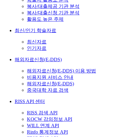
복사/대출제공 기관 분석
복사/대출신청 기관 분석
활용도 높은 주제
최신/인기 학술자료
최신자료
인기자료
해외자료신청(E-DDS)
해외자료신청(E-DDS) 이용 방법
비용지원 서비스 안내
해외자료신청(E-DDS)
중국대학 자료 검색
RISS API 센터
RISS 검색 API
KOCW 강의정보 API
WILL 연계 API
Rinfo 통계정보 API