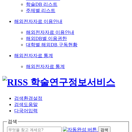
학술DB 리스트
주제별 리스트
해외전자자료 이용안내
해외전자자료 이용안내
해외DB별 이용권한
대학별 해외DB 구독현황
해외전자자료 통계
해외전자자료 통계
검색환경설정
검색도움말
다국어입력
검색
검색