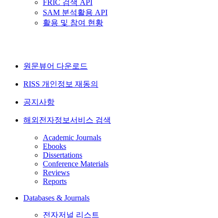
FRIC 검색 API
SAM 분석활용 API
활용 및 참여 현황
원문뷰어 다운로드
RISS 개인정보 재동의
공지사항
해외전자정보서비스 검색
Academic Journals
Ebooks
Dissertations
Conference Materials
Reviews
Reports
Databases & Journals
전자저널 리스트