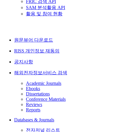
FRIC 검색 API
SAM 분석활용 API
활용 및 참여 현황
원문뷰어 다운로드
RISS 개인정보 재동의
공지사항
해외전자정보서비스 검색
Academic Journals
Ebooks
Dissertations
Conference Materials
Reviews
Reports
Databases & Journals
전자저널 리스트