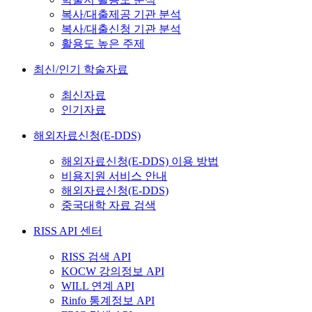
복사/대출제공 기관 분석
복사/대출신청 기관 분석
활용도 높은 주제
최신/인기 학술자료
최신자료
인기자료
해외자료신청(E-DDS)
해외자료신청(E-DDS) 이용 방법
비용지원 서비스 안내
해외자료신청(E-DDS)
중국대학 자료 검색
RISS API 센터
RISS 검색 API
KOCW 강의정보 API
WILL 연계 API
Rinfo 통계정보 API