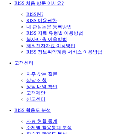
RISS 처음 방문 이세요?
RISS란?
RISS 이용권한
내 관심논문 등록방법
RISS 자료 유형별 이용방법
복사/대출 이용방법
해외전자자료 이용방법
RISS 정보취약계층 서비스 이용방법
고객센터
자주 찾는 질문
상담 신청
상담 내역 확인
고객제안
신고센터
RISS 활용도 분석
자료 현황 통계
주제별 활용통계 분석
학술지 활용도 분석