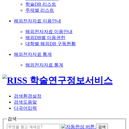
학술DB 리스트
주제별 리스트
해외전자자료 이용안내
해외전자자료 이용안내
해외DB별 이용권한
대학별 해외DB 구독현황
해외전자자료 통계
해외전자자료 통계
검색환경설정
검색도움말
다국어입력
검색
검색