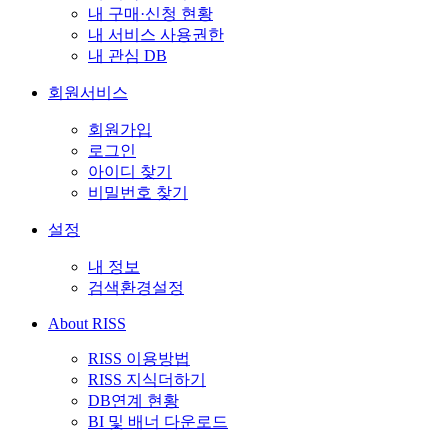
내 구매·신청 현황
내 서비스 사용권한
내 관심 DB
회원서비스
회원가입
로그인
아이디 찾기
비밀번호 찾기
설정
내 정보
검색환경설정
About RISS
RISS 이용방법
RISS 지식더하기
DB연계 현황
BI 및 배너 다운로드