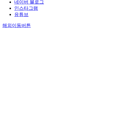
네이버 블로그
인스타그램
유튜브
해외이동버튼