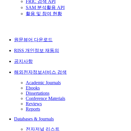
FRIC 검색 API
SAM 분석활용 API
활용 및 참여 현황
원문뷰어 다운로드
RISS 개인정보 재동의
공지사항
해외전자정보서비스 검색
Academic Journals
Ebooks
Dissertations
Conference Materials
Reviews
Reports
Databases & Journals
전자저널 리스트