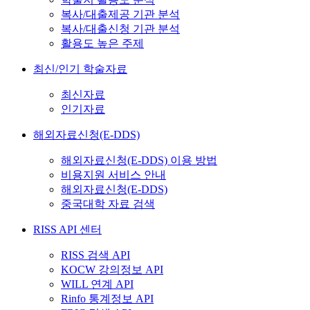
복사/대출제공 기관 분석
복사/대출신청 기관 분석
활용도 높은 주제
최신/인기 학술자료
최신자료
인기자료
해외자료신청(E-DDS)
해외자료신청(E-DDS) 이용 방법
비용지원 서비스 안내
해외자료신청(E-DDS)
중국대학 자료 검색
RISS API 센터
RISS 검색 API
KOCW 강의정보 API
WILL 연계 API
Rinfo 통계정보 API