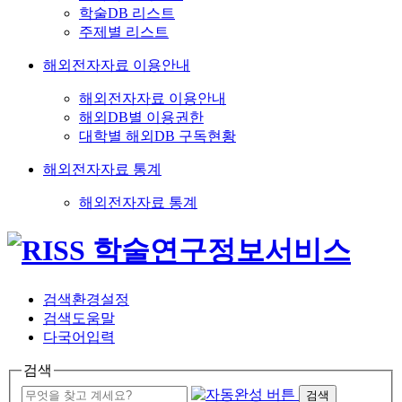
학술DB 리스트
주제별 리스트
해외전자자료 이용안내
해외전자자료 이용안내
해외DB별 이용권한
대학별 해외DB 구독현황
해외전자자료 통계
해외전자자료 통계
검색환경설정
검색도움말
다국어입력
검색
검색