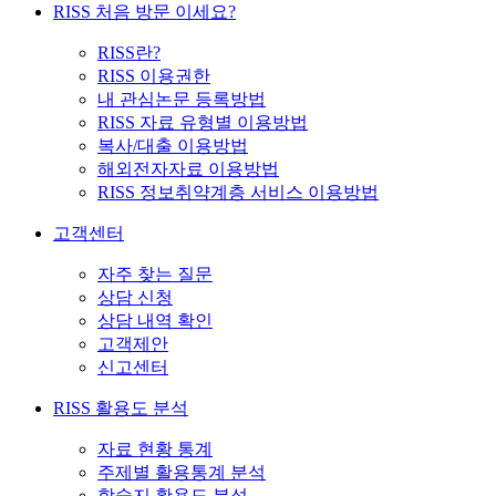
RISS 처음 방문 이세요?
RISS란?
RISS 이용권한
내 관심논문 등록방법
RISS 자료 유형별 이용방법
복사/대출 이용방법
해외전자자료 이용방법
RISS 정보취약계층 서비스 이용방법
고객센터
자주 찾는 질문
상담 신청
상담 내역 확인
고객제안
신고센터
RISS 활용도 분석
자료 현황 통계
주제별 활용통계 분석
학술지 활용도 분석