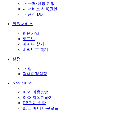
내 구매·신청 현황
내 서비스 사용권한
내 관심 DB
회원서비스
회원가입
로그인
아이디 찾기
비밀번호 찾기
설정
내 정보
검색환경설정
About RISS
RISS 이용방법
RISS 지식더하기
DB연계 현황
BI 및 배너 다운로드