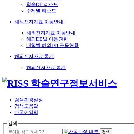
학술DB 리스트
주제별 리스트
해외전자자료 이용안내
해외전자자료 이용안내
해외DB별 이용권한
대학별 해외DB 구독현황
해외전자자료 통계
해외전자자료 통계
검색환경설정
검색도움말
다국어입력
검색
검색