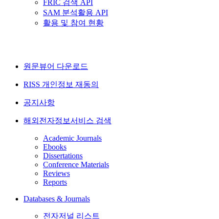
FRIC 검색 API
SAM 분석활용 API
활용 및 참여 현황
원문뷰어 다운로드
RISS 개인정보 재동의
공지사항
해외전자정보서비스 검색
Academic Journals
Ebooks
Dissertations
Conference Materials
Reviews
Reports
Databases & Journals
전자저널 리스트