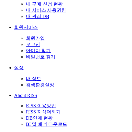
내 구매·신청 현황
내 서비스 사용권한
내 관심 DB
회원서비스
회원가입
로그인
아이디 찾기
비밀번호 찾기
설정
내 정보
검색환경설정
About RISS
RISS 이용방법
RISS 지식더하기
DB연계 현황
BI 및 배너 다운로드