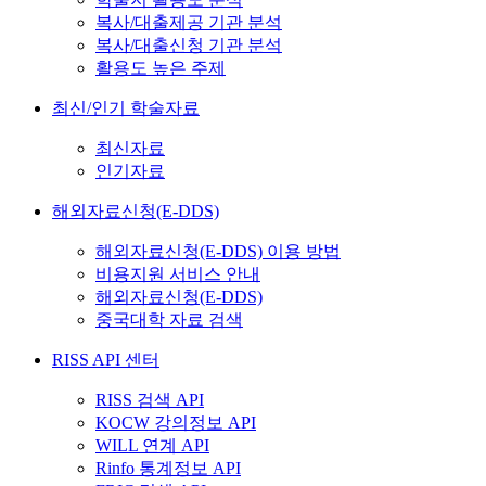
복사/대출제공 기관 분석
복사/대출신청 기관 분석
활용도 높은 주제
최신/인기 학술자료
최신자료
인기자료
해외자료신청(E-DDS)
해외자료신청(E-DDS) 이용 방법
비용지원 서비스 안내
해외자료신청(E-DDS)
중국대학 자료 검색
RISS API 센터
RISS 검색 API
KOCW 강의정보 API
WILL 연계 API
Rinfo 통계정보 API