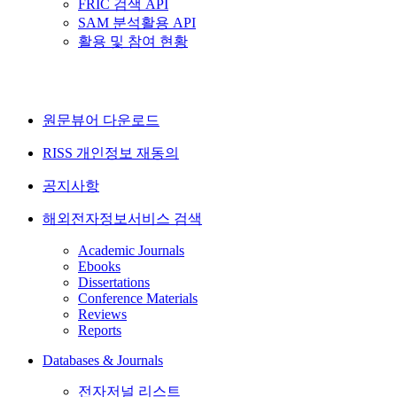
FRIC 검색 API
SAM 분석활용 API
활용 및 참여 현황
원문뷰어 다운로드
RISS 개인정보 재동의
공지사항
해외전자정보서비스 검색
Academic Journals
Ebooks
Dissertations
Conference Materials
Reviews
Reports
Databases & Journals
전자저널 리스트