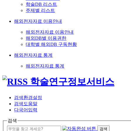
학술DB 리스트
주제별 리스트
해외전자자료 이용안내
해외전자자료 이용안내
해외DB별 이용권한
대학별 해외DB 구독현황
해외전자자료 통계
해외전자자료 통계
검색환경설정
검색도움말
다국어입력
검색
검색