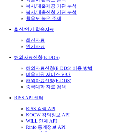
복사/대출제공 기관 분석
복사/대출신청 기관 분석
활용도 높은 주제
최신/인기 학술자료
최신자료
인기자료
해외자료신청(E-DDS)
해외자료신청(E-DDS) 이용 방법
비용지원 서비스 안내
해외자료신청(E-DDS)
중국대학 자료 검색
RISS API 센터
RISS 검색 API
KOCW 강의정보 API
WILL 연계 API
Rinfo 통계정보 API