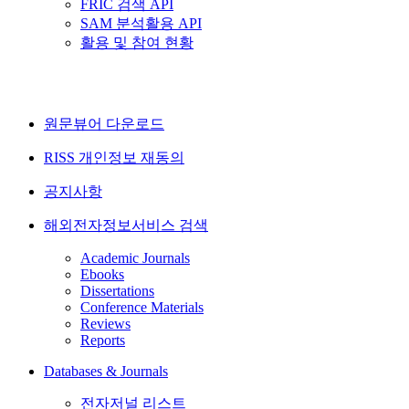
FRIC 검색 API
SAM 분석활용 API
활용 및 참여 현황
원문뷰어 다운로드
RISS 개인정보 재동의
공지사항
해외전자정보서비스 검색
Academic Journals
Ebooks
Dissertations
Conference Materials
Reviews
Reports
Databases & Journals
전자저널 리스트