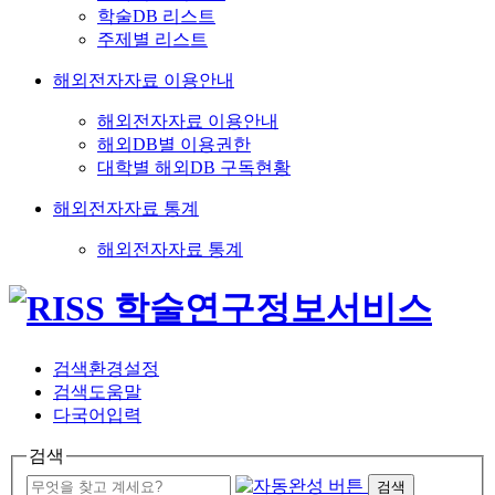
학술DB 리스트
주제별 리스트
해외전자자료 이용안내
해외전자자료 이용안내
해외DB별 이용권한
대학별 해외DB 구독현황
해외전자자료 통계
해외전자자료 통계
검색환경설정
검색도움말
다국어입력
검색
검색