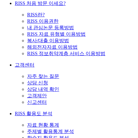
RISS 처음 방문 이세요?
RISS란?
RISS 이용권한
내 관심논문 등록방법
RISS 자료 유형별 이용방법
복사/대출 이용방법
해외전자자료 이용방법
RISS 정보취약계층 서비스 이용방법
고객센터
자주 찾는 질문
상담 신청
상담 내역 확인
고객제안
신고센터
RISS 활용도 분석
자료 현황 통계
주제별 활용통계 분석
학술지 활용도 분석