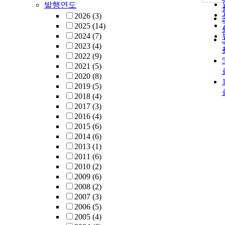
발행연도
2026
(3)
2025
(14)
2024
(7)
2023
(4)
2022
(9)
2021
(5)
2020
(8)
2019
(5)
2018
(4)
2017
(3)
2016
(4)
2015
(6)
2014
(6)
2013
(1)
2011
(6)
2010
(2)
2009
(6)
2008
(2)
2007
(3)
2006
(5)
2005
(4)