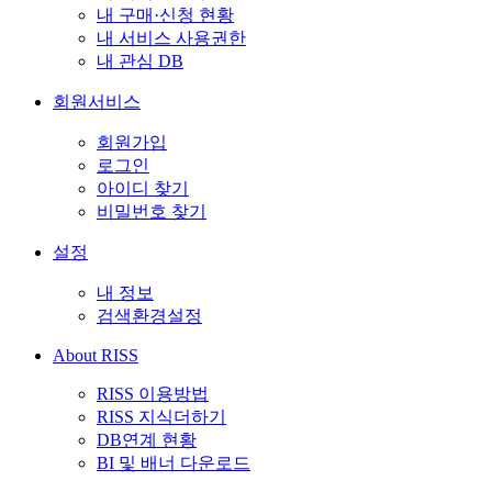
내 구매·신청 현황
내 서비스 사용권한
내 관심 DB
회원서비스
회원가입
로그인
아이디 찾기
비밀번호 찾기
설정
내 정보
검색환경설정
About RISS
RISS 이용방법
RISS 지식더하기
DB연계 현황
BI 및 배너 다운로드