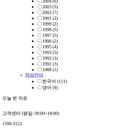
2004
(6)
2003
(5)
2002
(7)
2001
(2)
1999
(2)
1998
(5)
1997
(5)
1996
(2)
1995
(4)
1993
(5)
1992
(3)
1991
(3)
1988
(1)
작성언어
한국어
(111)
영어
(9)
오늘 본 자료
고객센터 (평일: 09:00~18:00)
1599-3122