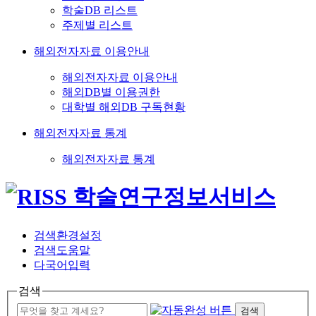
학술DB 리스트
주제별 리스트
해외전자자료 이용안내
해외전자자료 이용안내
해외DB별 이용권한
대학별 해외DB 구독현황
해외전자자료 통계
해외전자자료 통계
검색환경설정
검색도움말
다국어입력
검색
검색