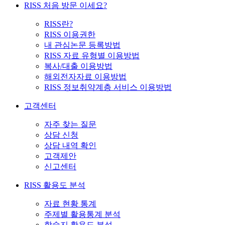
RISS 처음 방문 이세요?
RISS란?
RISS 이용권한
내 관심논문 등록방법
RISS 자료 유형별 이용방법
복사/대출 이용방법
해외전자자료 이용방법
RISS 정보취약계층 서비스 이용방법
고객센터
자주 찾는 질문
상담 신청
상담 내역 확인
고객제안
신고센터
RISS 활용도 분석
자료 현황 통계
주제별 활용통계 분석
학술지 활용도 분석