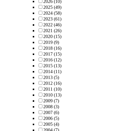
2026
(10)
2025
(49)
2024
(58)
2023
(61)
2022
(46)
2021
(26)
2020
(15)
2019
(9)
2018
(16)
2017
(15)
2016
(12)
2015
(13)
2014
(11)
2013
(5)
2012
(16)
2011
(10)
2010
(13)
2009
(7)
2008
(3)
2007
(6)
2006
(5)
2005
(4)
2004
(7)