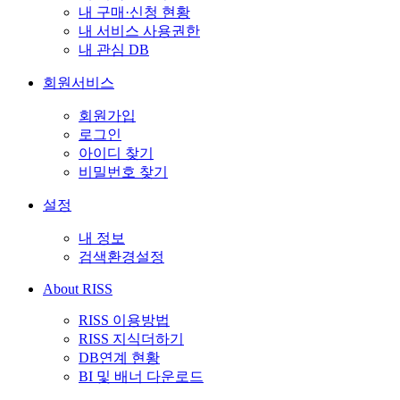
내 구매·신청 현황
내 서비스 사용권한
내 관심 DB
회원서비스
회원가입
로그인
아이디 찾기
비밀번호 찾기
설정
내 정보
검색환경설정
About RISS
RISS 이용방법
RISS 지식더하기
DB연계 현황
BI 및 배너 다운로드