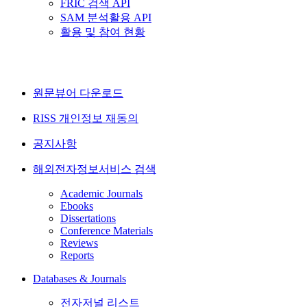
FRIC 검색 API
SAM 분석활용 API
활용 및 참여 현황
원문뷰어 다운로드
RISS 개인정보 재동의
공지사항
해외전자정보서비스 검색
Academic Journals
Ebooks
Dissertations
Conference Materials
Reviews
Reports
Databases & Journals
전자저널 리스트