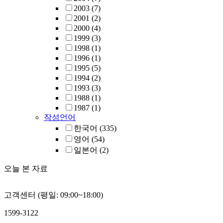
2003
(7)
2001
(2)
2000
(4)
1999
(3)
1998
(1)
1996
(1)
1995
(5)
1994
(2)
1993
(3)
1988
(1)
1987
(1)
작성언어
한국어
(335)
영어
(54)
일본어
(2)
오늘 본 자료
고객센터 (평일: 09:00~18:00)
1599-3122