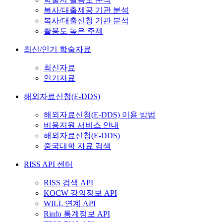
복사/대출제공 기관 분석
복사/대출신청 기관 분석
활용도 높은 주제
최신/인기 학술자료
최신자료
인기자료
해외자료신청(E-DDS)
해외자료신청(E-DDS) 이용 방법
비용지원 서비스 안내
해외자료신청(E-DDS)
중국대학 자료 검색
RISS API 센터
RISS 검색 API
KOCW 강의정보 API
WILL 연계 API
Rinfo 통계정보 API