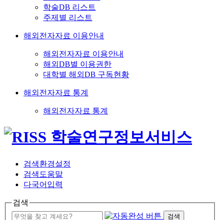
학술DB 리스트
주제별 리스트
해외전자자료 이용안내
해외전자자료 이용안내
해외DB별 이용권한
대학별 해외DB 구독현황
해외전자자료 통계
해외전자자료 통계
검색환경설정
검색도움말
다국어입력
검색
검색