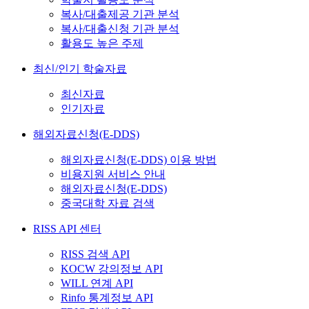
복사/대출제공 기관 분석
복사/대출신청 기관 분석
활용도 높은 주제
최신/인기 학술자료
최신자료
인기자료
해외자료신청(E-DDS)
해외자료신청(E-DDS) 이용 방법
비용지원 서비스 안내
해외자료신청(E-DDS)
중국대학 자료 검색
RISS API 센터
RISS 검색 API
KOCW 강의정보 API
WILL 연계 API
Rinfo 통계정보 API