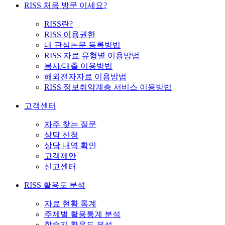
RISS 처음 방문 이세요?
RISS란?
RISS 이용권한
내 관심논문 등록방법
RISS 자료 유형별 이용방법
복사/대출 이용방법
해외전자자료 이용방법
RISS 정보취약계층 서비스 이용방법
고객센터
자주 찾는 질문
상담 신청
상담 내역 확인
고객제안
신고센터
RISS 활용도 분석
자료 현황 통계
주제별 활용통계 분석
학술지 활용도 분석