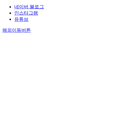
네이버 블로그
인스타그램
유튜브
해외이동버튼