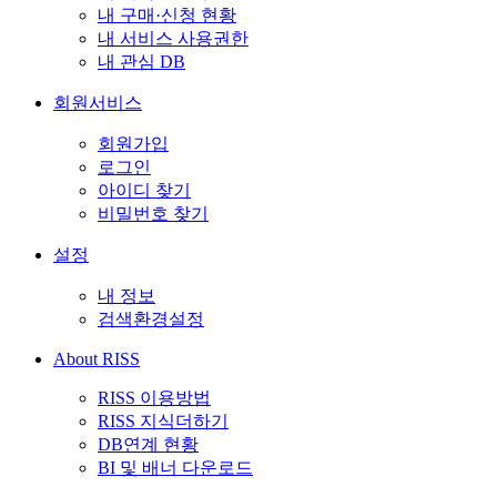
내 구매·신청 현황
내 서비스 사용권한
내 관심 DB
회원서비스
회원가입
로그인
아이디 찾기
비밀번호 찾기
설정
내 정보
검색환경설정
About RISS
RISS 이용방법
RISS 지식더하기
DB연계 현황
BI 및 배너 다운로드