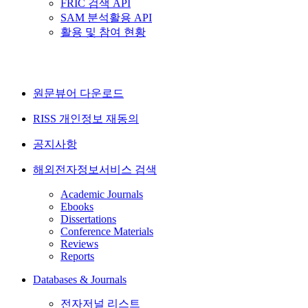
FRIC 검색 API
SAM 분석활용 API
활용 및 참여 현황
원문뷰어 다운로드
RISS 개인정보 재동의
공지사항
해외전자정보서비스 검색
Academic Journals
Ebooks
Dissertations
Conference Materials
Reviews
Reports
Databases & Journals
전자저널 리스트