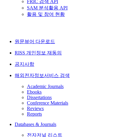
FRIC 검색 API
SAM 분석활용 API
활용 및 참여 현황
원문뷰어 다운로드
RISS 개인정보 재동의
공지사항
해외전자정보서비스 검색
Academic Journals
Ebooks
Dissertations
Conference Materials
Reviews
Reports
Databases & Journals
전자저널 리스트