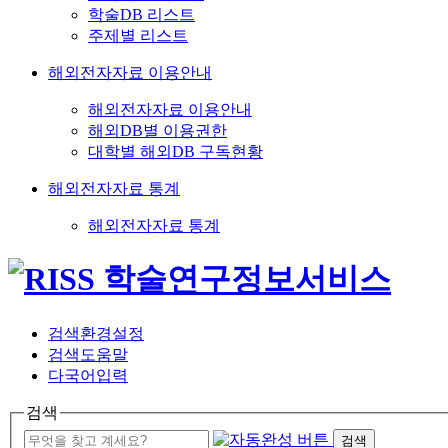
학술DB 리스트
주제별 리스트
해외전자자료 이용안내
해외전자자료 이용안내
해외DB별 이용권한
대학별 해외DB 구독현황
해외전자자료 통계
해외전자자료 통계
검색환경설정
검색도움말
다국어입력
검색
검색