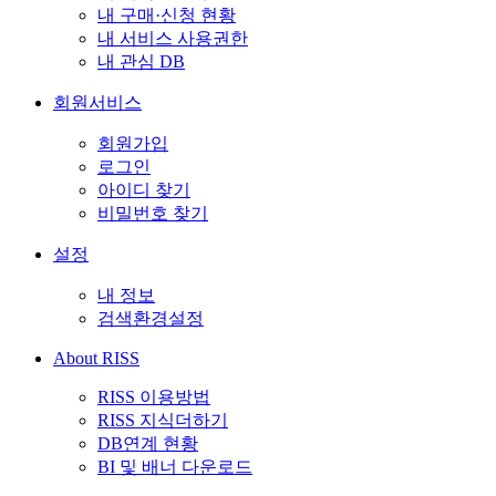
내 구매·신청 현황
내 서비스 사용권한
내 관심 DB
회원서비스
회원가입
로그인
아이디 찾기
비밀번호 찾기
설정
내 정보
검색환경설정
About RISS
RISS 이용방법
RISS 지식더하기
DB연계 현황
BI 및 배너 다운로드