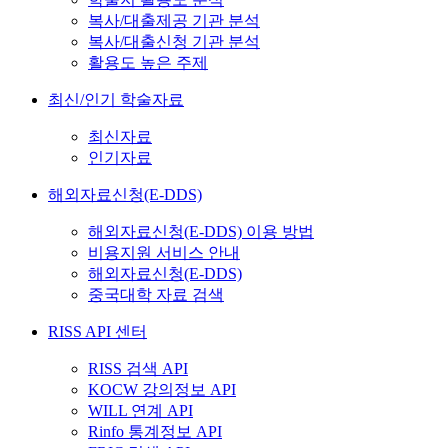
복사/대출제공 기관 분석
복사/대출신청 기관 분석
활용도 높은 주제
최신/인기 학술자료
최신자료
인기자료
해외자료신청(E-DDS)
해외자료신청(E-DDS) 이용 방법
비용지원 서비스 안내
해외자료신청(E-DDS)
중국대학 자료 검색
RISS API 센터
RISS 검색 API
KOCW 강의정보 API
WILL 연계 API
Rinfo 통계정보 API