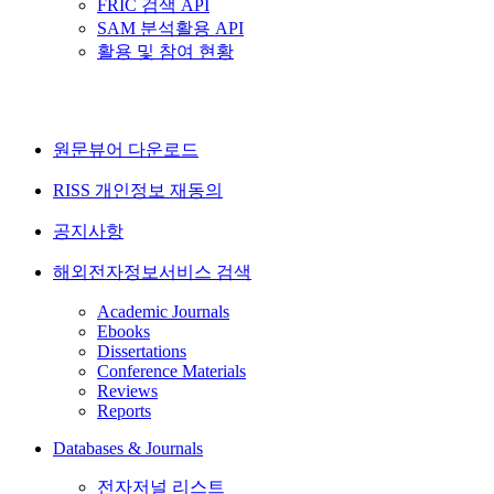
FRIC 검색 API
SAM 분석활용 API
활용 및 참여 현황
원문뷰어 다운로드
RISS 개인정보 재동의
공지사항
해외전자정보서비스 검색
Academic Journals
Ebooks
Dissertations
Conference Materials
Reviews
Reports
Databases & Journals
전자저널 리스트