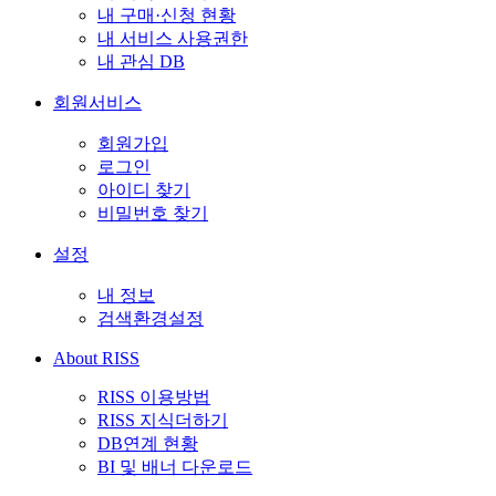
내 구매·신청 현황
내 서비스 사용권한
내 관심 DB
회원서비스
회원가입
로그인
아이디 찾기
비밀번호 찾기
설정
내 정보
검색환경설정
About RISS
RISS 이용방법
RISS 지식더하기
DB연계 현황
BI 및 배너 다운로드