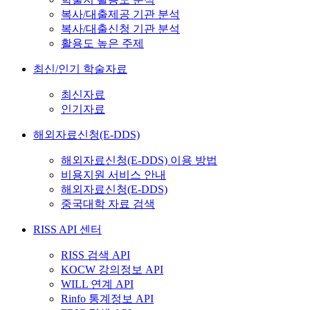
복사/대출제공 기관 분석
복사/대출신청 기관 분석
활용도 높은 주제
최신/인기 학술자료
최신자료
인기자료
해외자료신청(E-DDS)
해외자료신청(E-DDS) 이용 방법
비용지원 서비스 안내
해외자료신청(E-DDS)
중국대학 자료 검색
RISS API 센터
RISS 검색 API
KOCW 강의정보 API
WILL 연계 API
Rinfo 통계정보 API