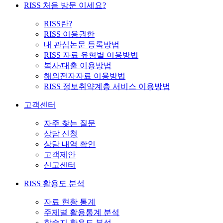
RISS 처음 방문 이세요?
RISS란?
RISS 이용권한
내 관심논문 등록방법
RISS 자료 유형별 이용방법
복사/대출 이용방법
해외전자자료 이용방법
RISS 정보취약계층 서비스 이용방법
고객센터
자주 찾는 질문
상담 신청
상담 내역 확인
고객제안
신고센터
RISS 활용도 분석
자료 현황 통계
주제별 활용통계 분석
학술지 활용도 분석