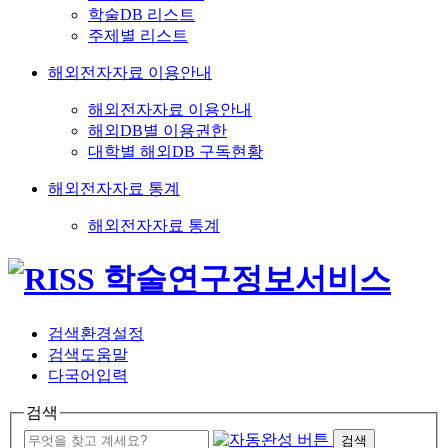
학술DB 리스트
주제별 리스트
해외전자자료 이용안내
해외전자자료 이용안내
해외DB별 이용권한
대학별 해외DB 구독현황
해외전자자료 통계
해외전자자료 통계
검색환경설정
검색도움말
다국어입력
검색
검색