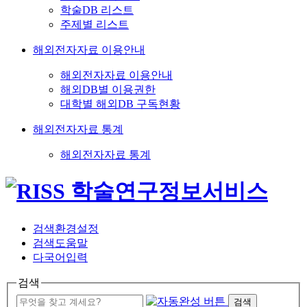
학술DB 리스트
주제별 리스트
해외전자자료 이용안내
해외전자자료 이용안내
해외DB별 이용권한
대학별 해외DB 구독현황
해외전자자료 통계
해외전자자료 통계
검색환경설정
검색도움말
다국어입력
검색
검색