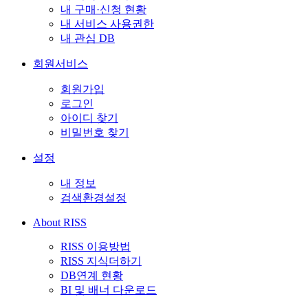
내 구매·신청 현황
내 서비스 사용권한
내 관심 DB
회원서비스
회원가입
로그인
아이디 찾기
비밀번호 찾기
설정
내 정보
검색환경설정
About RISS
RISS 이용방법
RISS 지식더하기
DB연계 현황
BI 및 배너 다운로드