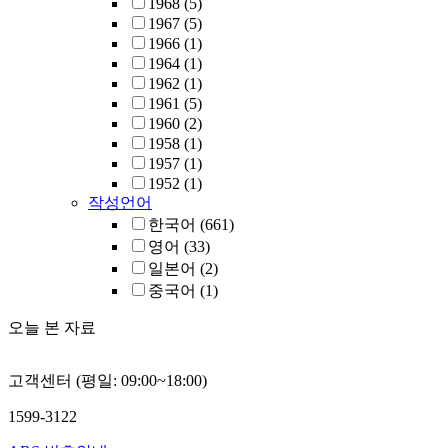
1968
(5)
1967
(5)
1966
(1)
1964
(1)
1962
(1)
1961
(5)
1960
(2)
1958
(1)
1957
(1)
1952
(1)
작성언어
한국어
(661)
영어
(33)
일본어
(2)
중국어
(1)
오늘 본 자료
고객센터 (평일: 09:00~18:00)
1599-3122