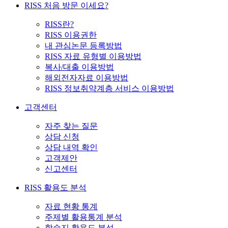
RISS 처음 방문 이세요?
RISS란?
RISS 이용권한
내 관심논문 등록방법
RISS 자료 유형별 이용방법
복사/대출 이용방법
해외전자자료 이용방법
RISS 정보취약계층 서비스 이용방법
고객센터
자주 찾는 질문
상담 신청
상담 내역 확인
고객제안
신고센터
RISS 활용도 분석
자료 현황 통계
주제별 활용통계 분석
학술지 활용도 분석