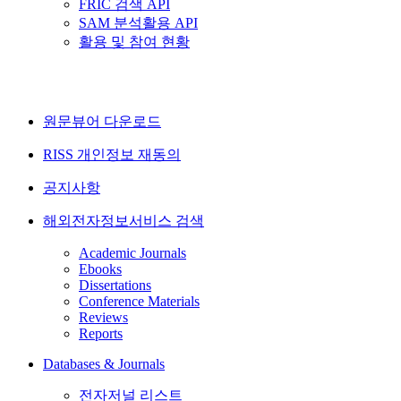
FRIC 검색 API
SAM 분석활용 API
활용 및 참여 현황
원문뷰어 다운로드
RISS 개인정보 재동의
공지사항
해외전자정보서비스 검색
Academic Journals
Ebooks
Dissertations
Conference Materials
Reviews
Reports
Databases & Journals
전자저널 리스트