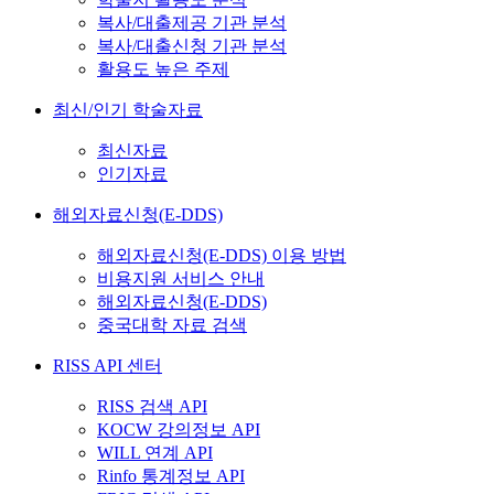
복사/대출제공 기관 분석
복사/대출신청 기관 분석
활용도 높은 주제
최신/인기 학술자료
최신자료
인기자료
해외자료신청(E-DDS)
해외자료신청(E-DDS) 이용 방법
비용지원 서비스 안내
해외자료신청(E-DDS)
중국대학 자료 검색
RISS API 센터
RISS 검색 API
KOCW 강의정보 API
WILL 연계 API
Rinfo 통계정보 API