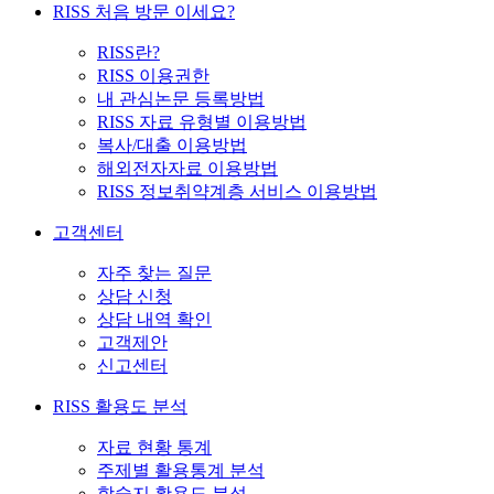
RISS 처음 방문 이세요?
RISS란?
RISS 이용권한
내 관심논문 등록방법
RISS 자료 유형별 이용방법
복사/대출 이용방법
해외전자자료 이용방법
RISS 정보취약계층 서비스 이용방법
고객센터
자주 찾는 질문
상담 신청
상담 내역 확인
고객제안
신고센터
RISS 활용도 분석
자료 현황 통계
주제별 활용통계 분석
학술지 활용도 분석