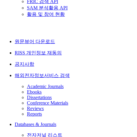
FRIC 검색 API
SAM 분석활용 API
활용 및 참여 현황
원문뷰어 다운로드
RISS 개인정보 재동의
공지사항
해외전자정보서비스 검색
Academic Journals
Ebooks
Dissertations
Conference Materials
Reviews
Reports
Databases & Journals
전자저널 리스트