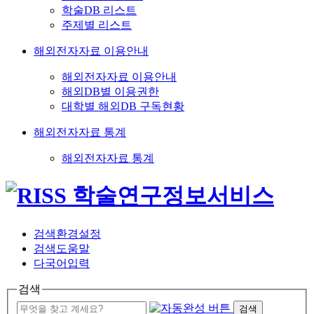
학술DB 리스트
주제별 리스트
해외전자자료 이용안내
해외전자자료 이용안내
해외DB별 이용권한
대학별 해외DB 구독현황
해외전자자료 통계
해외전자자료 통계
검색환경설정
검색도움말
다국어입력
검색
검색