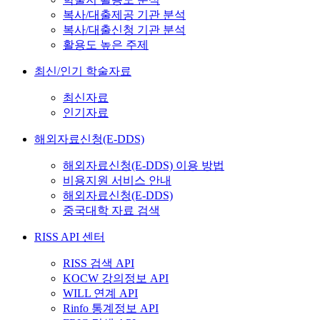
복사/대출제공 기관 분석
복사/대출신청 기관 분석
활용도 높은 주제
최신/인기 학술자료
최신자료
인기자료
해외자료신청(E-DDS)
해외자료신청(E-DDS) 이용 방법
비용지원 서비스 안내
해외자료신청(E-DDS)
중국대학 자료 검색
RISS API 센터
RISS 검색 API
KOCW 강의정보 API
WILL 연계 API
Rinfo 통계정보 API