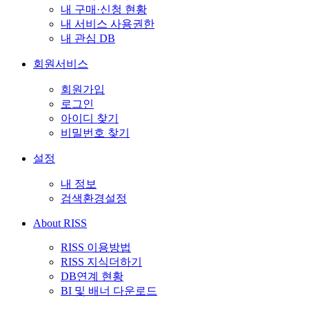
내 구매·신청 현황
내 서비스 사용권한
내 관심 DB
회원서비스
회원가입
로그인
아이디 찾기
비밀번호 찾기
설정
내 정보
검색환경설정
About RISS
RISS 이용방법
RISS 지식더하기
DB연계 현황
BI 및 배너 다운로드