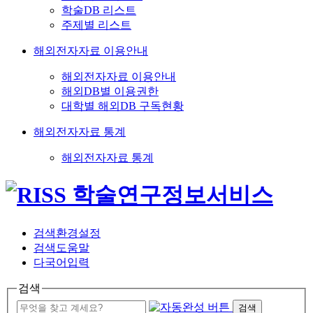
학술DB 리스트
주제별 리스트
해외전자자료 이용안내
해외전자자료 이용안내
해외DB별 이용권한
대학별 해외DB 구독현황
해외전자자료 통계
해외전자자료 통계
검색환경설정
검색도움말
다국어입력
검색
검색