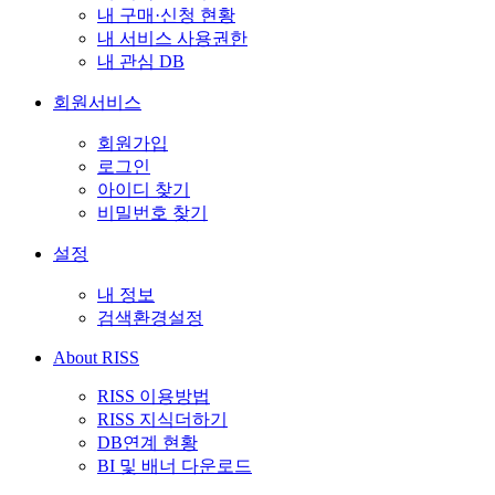
내 구매·신청 현황
내 서비스 사용권한
내 관심 DB
회원서비스
회원가입
로그인
아이디 찾기
비밀번호 찾기
설정
내 정보
검색환경설정
About RISS
RISS 이용방법
RISS 지식더하기
DB연계 현황
BI 및 배너 다운로드