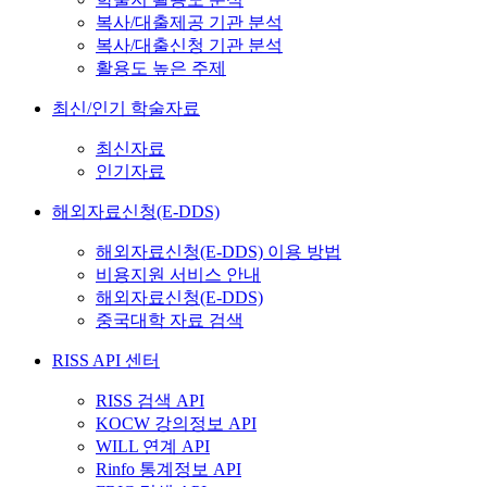
복사/대출제공 기관 분석
복사/대출신청 기관 분석
활용도 높은 주제
최신/인기 학술자료
최신자료
인기자료
해외자료신청(E-DDS)
해외자료신청(E-DDS) 이용 방법
비용지원 서비스 안내
해외자료신청(E-DDS)
중국대학 자료 검색
RISS API 센터
RISS 검색 API
KOCW 강의정보 API
WILL 연계 API
Rinfo 통계정보 API