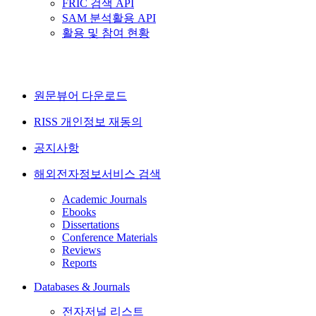
FRIC 검색 API
SAM 분석활용 API
활용 및 참여 현황
원문뷰어 다운로드
RISS 개인정보 재동의
공지사항
해외전자정보서비스 검색
Academic Journals
Ebooks
Dissertations
Conference Materials
Reviews
Reports
Databases & Journals
전자저널 리스트