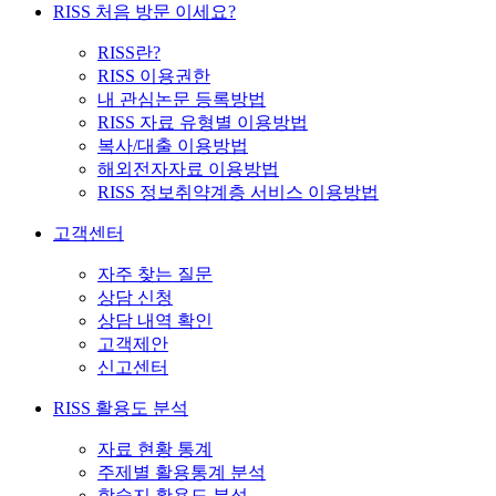
RISS 처음 방문 이세요?
RISS란?
RISS 이용권한
내 관심논문 등록방법
RISS 자료 유형별 이용방법
복사/대출 이용방법
해외전자자료 이용방법
RISS 정보취약계층 서비스 이용방법
고객센터
자주 찾는 질문
상담 신청
상담 내역 확인
고객제안
신고센터
RISS 활용도 분석
자료 현황 통계
주제별 활용통계 분석
학술지 활용도 분석