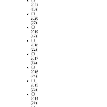
2021
(15)
2020
(27)
2019
(17)
2018
(22)
2017
(14)
2016
(24)
2015
(22)
2014
(21)