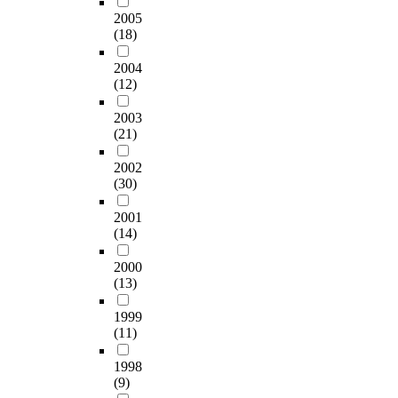
2005
(18)
2004
(12)
2003
(21)
2002
(30)
2001
(14)
2000
(13)
1999
(11)
1998
(9)