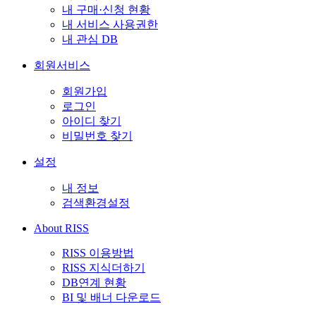
내 구매·신청 현황
내 서비스 사용권한
내 관심 DB
회원서비스
회원가입
로그인
아이디 찾기
비밀번호 찾기
설정
내 정보
검색환경설정
About RISS
RISS 이용방법
RISS 지식더하기
DB연계 현황
BI 및 배너 다운로드