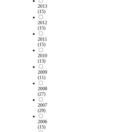
2013
(15)
2012
(15)
2011
(15)
2010
(13)
2009
(11)
2008
(27)
2007
(29)
2006
(15)