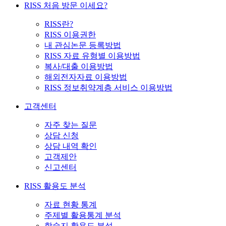
RISS 처음 방문 이세요?
RISS란?
RISS 이용권한
내 관심논문 등록방법
RISS 자료 유형별 이용방법
복사/대출 이용방법
해외전자자료 이용방법
RISS 정보취약계층 서비스 이용방법
고객센터
자주 찾는 질문
상담 신청
상담 내역 확인
고객제안
신고센터
RISS 활용도 분석
자료 현황 통계
주제별 활용통계 분석
학술지 활용도 분석