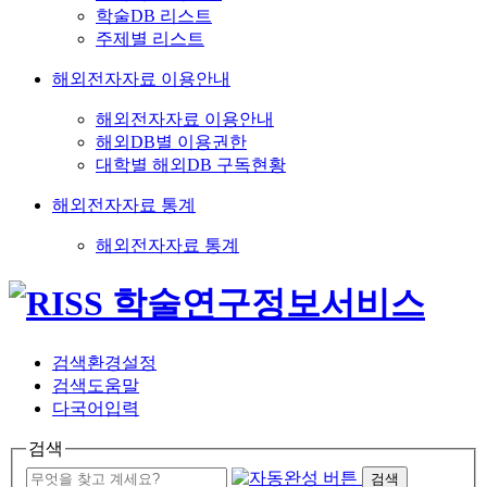
학술DB 리스트
주제별 리스트
해외전자자료 이용안내
해외전자자료 이용안내
해외DB별 이용권한
대학별 해외DB 구독현황
해외전자자료 통계
해외전자자료 통계
검색환경설정
검색도움말
다국어입력
검색
검색