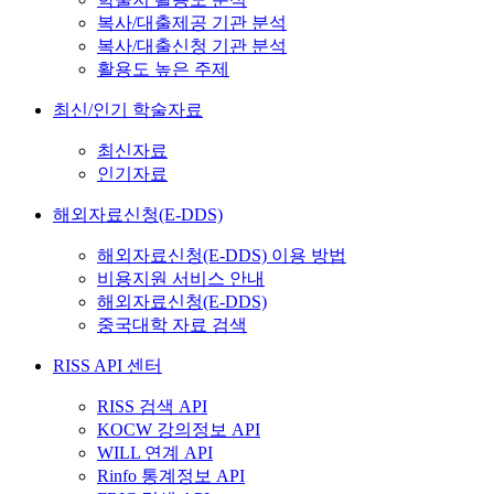
복사/대출제공 기관 분석
복사/대출신청 기관 분석
활용도 높은 주제
최신/인기 학술자료
최신자료
인기자료
해외자료신청(E-DDS)
해외자료신청(E-DDS) 이용 방법
비용지원 서비스 안내
해외자료신청(E-DDS)
중국대학 자료 검색
RISS API 센터
RISS 검색 API
KOCW 강의정보 API
WILL 연계 API
Rinfo 통계정보 API