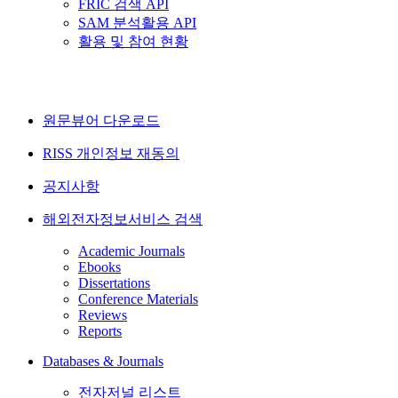
FRIC 검색 API
SAM 분석활용 API
활용 및 참여 현황
원문뷰어 다운로드
RISS 개인정보 재동의
공지사항
해외전자정보서비스 검색
Academic Journals
Ebooks
Dissertations
Conference Materials
Reviews
Reports
Databases & Journals
전자저널 리스트