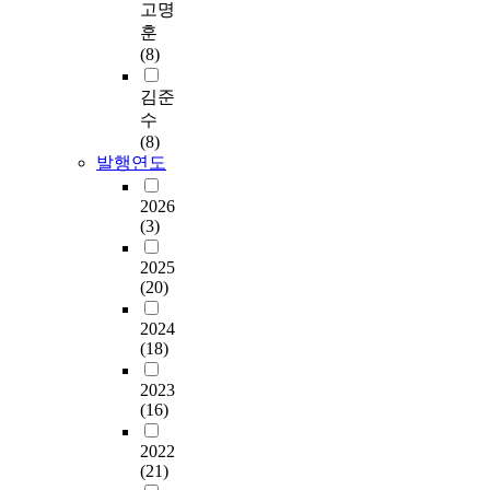
고명
훈
(8)
김준
수
(8)
발행연도
2026
(3)
2025
(20)
2024
(18)
2023
(16)
2022
(21)