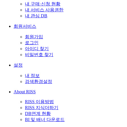
내 구매·신청 현황
내 서비스 사용권한
내 관심 DB
회원서비스
회원가입
로그인
아이디 찾기
비밀번호 찾기
설정
내 정보
검색환경설정
About RISS
RISS 이용방법
RISS 지식더하기
DB연계 현황
BI 및 배너 다운로드