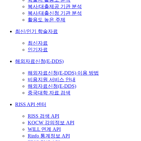
복사/대출제공 기관 분석
복사/대출신청 기관 분석
활용도 높은 주제
최신/인기 학술자료
최신자료
인기자료
해외자료신청(E-DDS)
해외자료신청(E-DDS) 이용 방법
비용지원 서비스 안내
해외자료신청(E-DDS)
중국대학 자료 검색
RISS API 센터
RISS 검색 API
KOCW 강의정보 API
WILL 연계 API
Rinfo 통계정보 API