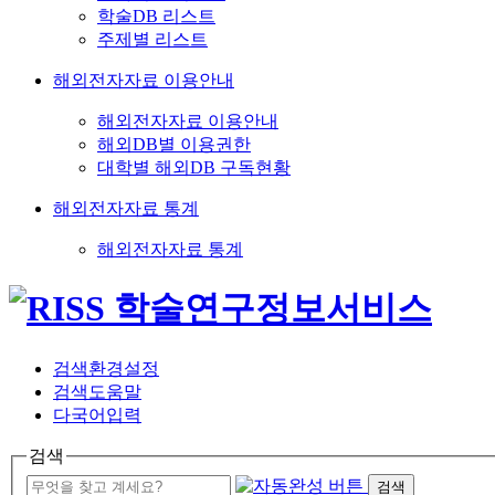
학술DB 리스트
주제별 리스트
해외전자자료 이용안내
해외전자자료 이용안내
해외DB별 이용권한
대학별 해외DB 구독현황
해외전자자료 통계
해외전자자료 통계
검색환경설정
검색도움말
다국어입력
검색
검색