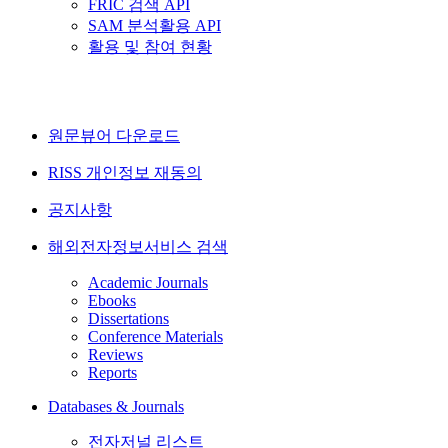
FRIC 검색 API
SAM 분석활용 API
활용 및 참여 현황
원문뷰어 다운로드
RISS 개인정보 재동의
공지사항
해외전자정보서비스 검색
Academic Journals
Ebooks
Dissertations
Conference Materials
Reviews
Reports
Databases & Journals
전자저널 리스트