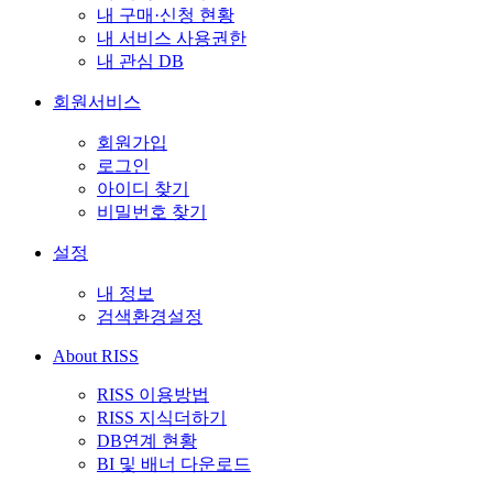
내 구매·신청 현황
내 서비스 사용권한
내 관심 DB
회원서비스
회원가입
로그인
아이디 찾기
비밀번호 찾기
설정
내 정보
검색환경설정
About RISS
RISS 이용방법
RISS 지식더하기
DB연계 현황
BI 및 배너 다운로드