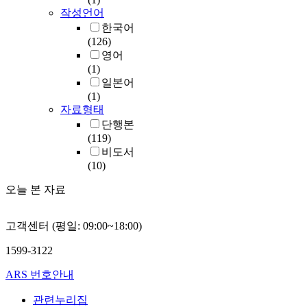
작성언어
한국어
(126)
영어
(1)
일본어
(1)
자료형태
단행본
(119)
비도서
(10)
오늘 본 자료
고객센터 (평일: 09:00~18:00)
1599-3122
ARS 번호안내
관련누리집