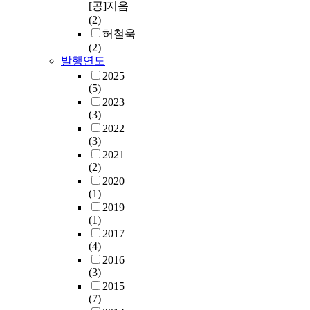
[공]지음
(2)
허철욱
(2)
발행연도
2025
(5)
2023
(3)
2022
(3)
2021
(2)
2020
(1)
2019
(1)
2017
(4)
2016
(3)
2015
(7)