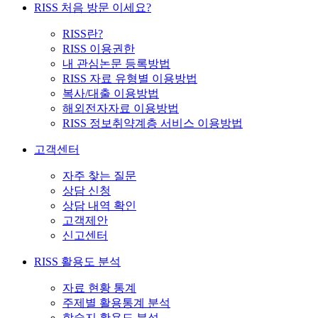
RISS 처음 방문 이세요?
RISS란?
RISS 이용권한
내 관심논문 등록방법
RISS 자료 유형별 이용방법
복사/대출 이용방법
해외전자자료 이용방법
RISS 정보취약계층 서비스 이용방법
고객센터
자주 찾는 질문
상담 신청
상담 내역 확인
고객제안
신고센터
RISS 활용도 분석
자료 현황 통계
주제별 활용통계 분석
학술지 활용도 분석