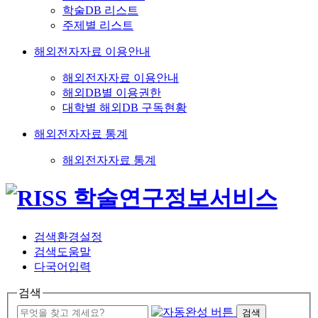
학술DB 리스트
주제별 리스트
해외전자자료 이용안내
해외전자자료 이용안내
해외DB별 이용권한
대학별 해외DB 구독현황
해외전자자료 통계
해외전자자료 통계
검색환경설정
검색도움말
다국어입력
검색
검색