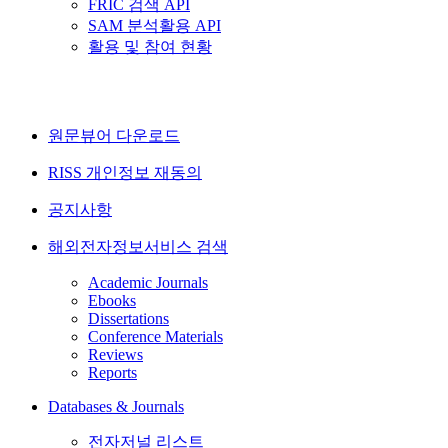
FRIC 검색 API
SAM 분석활용 API
활용 및 참여 현황
원문뷰어 다운로드
RISS 개인정보 재동의
공지사항
해외전자정보서비스 검색
Academic Journals
Ebooks
Dissertations
Conference Materials
Reviews
Reports
Databases & Journals
전자저널 리스트