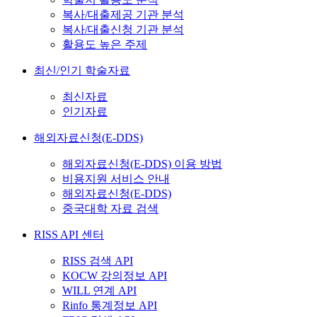
복사/대출제공 기관 분석
복사/대출신청 기관 분석
활용도 높은 주제
최신/인기 학술자료
최신자료
인기자료
해외자료신청(E-DDS)
해외자료신청(E-DDS) 이용 방법
비용지원 서비스 안내
해외자료신청(E-DDS)
중국대학 자료 검색
RISS API 센터
RISS 검색 API
KOCW 강의정보 API
WILL 연계 API
Rinfo 통계정보 API