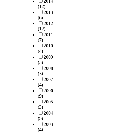
2014
(12)
2013
(6)
2012
(12)
2011
(7)
2010
(4)
2009
(3)
2008
(3)
2007
(4)
2006
(9)
2005
(3)
2004
(5)
2003
(4)