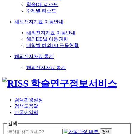
학술DB 리스트
주제별 리스트
해외전자자료 이용안내
해외전자자료 이용안내
해외DB별 이용권한
대학별 해외DB 구독현황
해외전자자료 통계
해외전자자료 통계
검색환경설정
검색도움말
다국어입력
검색
검색