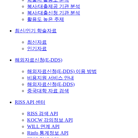
복사/대출제공 기관 분석
복사/대출신청 기관 분석
활용도 높은 주제
최신/인기 학술자료
최신자료
인기자료
해외자료신청(E-DDS)
해외자료신청(E-DDS) 이용 방법
비용지원 서비스 안내
해외자료신청(E-DDS)
중국대학 자료 검색
RISS API 센터
RISS 검색 API
KOCW 강의정보 API
WILL 연계 API
Rinfo 통계정보 API