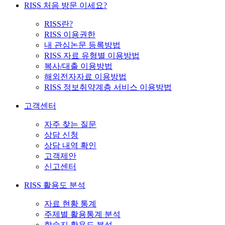
RISS 처음 방문 이세요?
RISS란?
RISS 이용권한
내 관심논문 등록방법
RISS 자료 유형별 이용방법
복사/대출 이용방법
해외전자자료 이용방법
RISS 정보취약계층 서비스 이용방법
고객센터
자주 찾는 질문
상담 신청
상담 내역 확인
고객제안
신고센터
RISS 활용도 분석
자료 현황 통계
주제별 활용통계 분석
학술지 활용도 분석