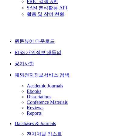
FRIC 검색 API
SAM 분석활용 API
활용 및 참여 현황
원문뷰어 다운로드
RISS 개인정보 재동의
공지사항
해외전자정보서비스 검색
Academic Journals
Ebooks
Dissertations
Conference Materials
Reviews
Reports
Databases & Journals
전자저널 리스트