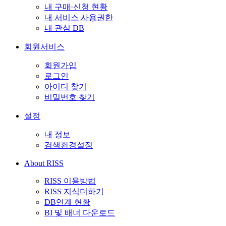
내 구매·신청 현황
내 서비스 사용권한
내 관심 DB
회원서비스
회원가입
로그인
아이디 찾기
비밀번호 찾기
설정
내 정보
검색환경설정
About RISS
RISS 이용방법
RISS 지식더하기
DB연계 현황
BI 및 배너 다운로드