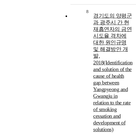
8
경기도의 양평군
과 광주시 간 현
재흡연자의 금연
시도율 격차에
대한 원인규명
및 해결방안 개
발,
2018(Identification
and solution of the
cause of health
gap between
Yangpyeong and
Gwangju in
relation to the rate
of smoking
cessation and
development of
solutions)