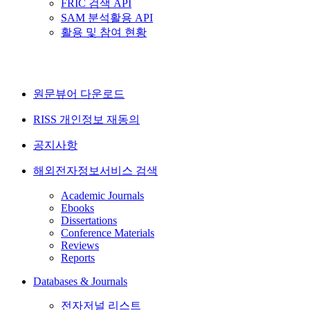
FRIC 검색 API
SAM 분석활용 API
활용 및 참여 현황
원문뷰어 다운로드
RISS 개인정보 재동의
공지사항
해외전자정보서비스 검색
Academic Journals
Ebooks
Dissertations
Conference Materials
Reviews
Reports
Databases & Journals
전자저널 리스트