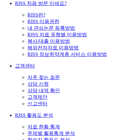
RISS 처음 방문 이세요?
RISS란?
RISS 이용권한
내 관심논문 등록방법
RISS 자료 유형별 이용방법
복사/대출 이용방법
해외전자자료 이용방법
RISS 정보취약계층 서비스 이용방법
고객센터
자주 찾는 질문
상담 신청
상담 내역 확인
고객제안
신고센터
RISS 활용도 분석
자료 현황 통계
주제별 활용통계 분석
학술지 활용도 분석