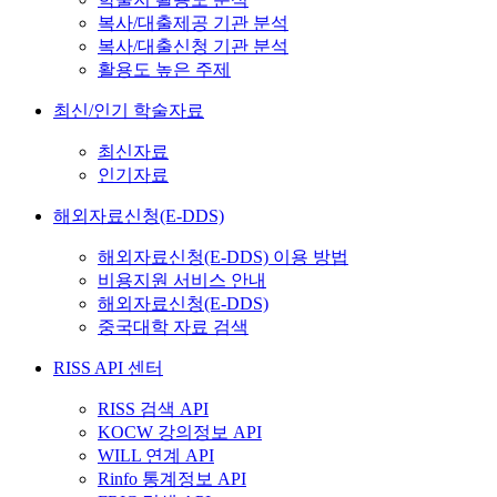
복사/대출제공 기관 분석
복사/대출신청 기관 분석
활용도 높은 주제
최신/인기 학술자료
최신자료
인기자료
해외자료신청(E-DDS)
해외자료신청(E-DDS) 이용 방법
비용지원 서비스 안내
해외자료신청(E-DDS)
중국대학 자료 검색
RISS API 센터
RISS 검색 API
KOCW 강의정보 API
WILL 연계 API
Rinfo 통계정보 API