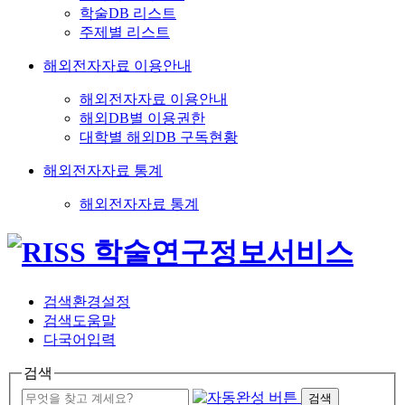
학술DB 리스트
주제별 리스트
해외전자자료 이용안내
해외전자자료 이용안내
해외DB별 이용권한
대학별 해외DB 구독현황
해외전자자료 통계
해외전자자료 통계
검색환경설정
검색도움말
다국어입력
검색
검색