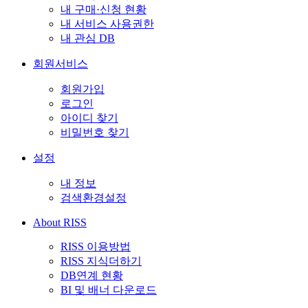
내 구매·신청 현황
내 서비스 사용권한
내 관심 DB
회원서비스
회원가입
로그인
아이디 찾기
비밀번호 찾기
설정
내 정보
검색환경설정
About RISS
RISS 이용방법
RISS 지식더하기
DB연계 현황
BI 및 배너 다운로드