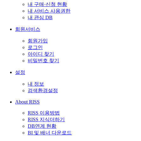
내 구매·신청 현황
내 서비스 사용권한
내 관심 DB
회원서비스
회원가입
로그인
아이디 찾기
비밀번호 찾기
설정
내 정보
검색환경설정
About RISS
RISS 이용방법
RISS 지식더하기
DB연계 현황
BI 및 배너 다운로드