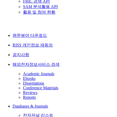
FRIC 검색 API
SAM 분석활용 API
활용 및 참여 현황
원문뷰어 다운로드
RISS 개인정보 재동의
공지사항
해외전자정보서비스 검색
Academic Journals
Ebooks
Dissertations
Conference Materials
Reviews
Reports
Databases & Journals
전자저널 리스트