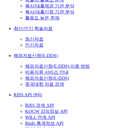
복사/대출제공 기관 분석
복사/대출신청 기관 분석
활용도 높은 주제
최신/인기 학술자료
최신자료
인기자료
해외자료신청(E-DDS)
해외자료신청(E-DDS) 이용 방법
비용지원 서비스 안내
해외자료신청(E-DDS)
중국대학 자료 검색
RISS API 센터
RISS 검색 API
KOCW 강의정보 API
WILL 연계 API
Rinfo 통계정보 API