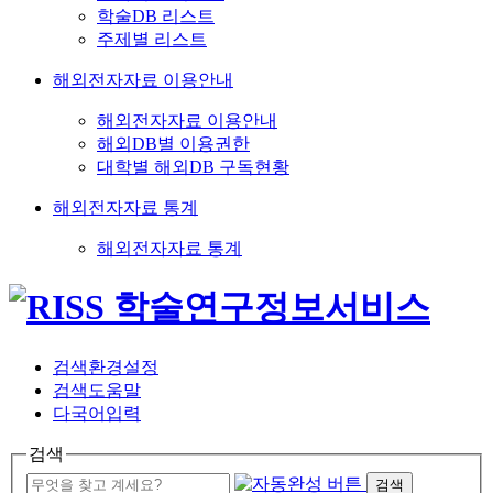
학술DB 리스트
주제별 리스트
해외전자자료 이용안내
해외전자자료 이용안내
해외DB별 이용권한
대학별 해외DB 구독현황
해외전자자료 통계
해외전자자료 통계
검색환경설정
검색도움말
다국어입력
검색
검색