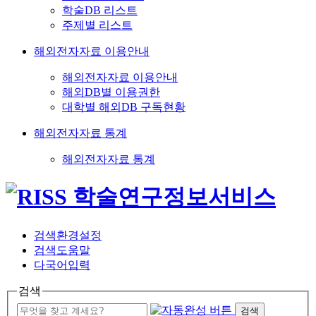
학술DB 리스트
주제별 리스트
해외전자자료 이용안내
해외전자자료 이용안내
해외DB별 이용권한
대학별 해외DB 구독현황
해외전자자료 통계
해외전자자료 통계
검색환경설정
검색도움말
다국어입력
검색
검색