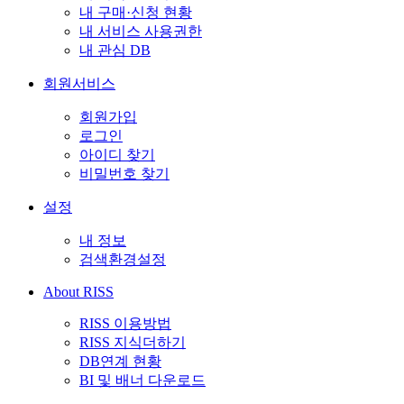
내 구매·신청 현황
내 서비스 사용권한
내 관심 DB
회원서비스
회원가입
로그인
아이디 찾기
비밀번호 찾기
설정
내 정보
검색환경설정
About RISS
RISS 이용방법
RISS 지식더하기
DB연계 현황
BI 및 배너 다운로드