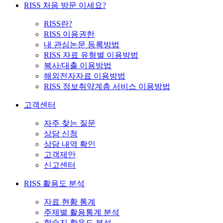
RISS 처음 방문 이세요?
RISS란?
RISS 이용권한
내 관심논문 등록방법
RISS 자료 유형별 이용방법
복사/대출 이용방법
해외전자자료 이용방법
RISS 정보취약계층 서비스 이용방법
고객센터
자주 찾는 질문
상담 신청
상담 내역 확인
고객제안
신고센터
RISS 활용도 분석
자료 현황 통계
주제별 활용통계 분석
학술지 활용도 분석