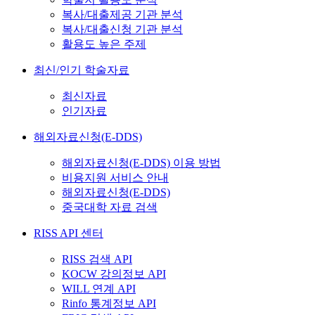
복사/대출제공 기관 분석
복사/대출신청 기관 분석
활용도 높은 주제
최신/인기 학술자료
최신자료
인기자료
해외자료신청(E-DDS)
해외자료신청(E-DDS) 이용 방법
비용지원 서비스 안내
해외자료신청(E-DDS)
중국대학 자료 검색
RISS API 센터
RISS 검색 API
KOCW 강의정보 API
WILL 연계 API
Rinfo 통계정보 API