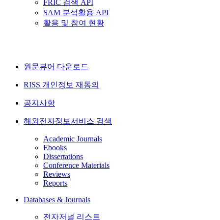
FRIC 검색 API
SAM 분석활용 API
활용 및 참여 현황
원문뷰어 다운로드
RISS 개인정보 재동의
공지사항
해외전자정보서비스 검색
Academic Journals
Ebooks
Dissertations
Conference Materials
Reviews
Reports
Databases & Journals
전자저널 리스트