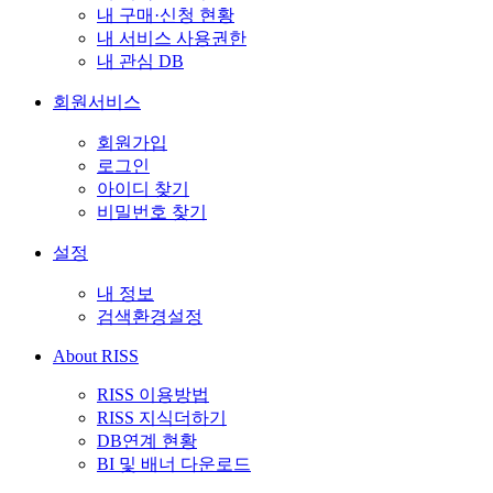
내 구매·신청 현황
내 서비스 사용권한
내 관심 DB
회원서비스
회원가입
로그인
아이디 찾기
비밀번호 찾기
설정
내 정보
검색환경설정
About RISS
RISS 이용방법
RISS 지식더하기
DB연계 현황
BI 및 배너 다운로드