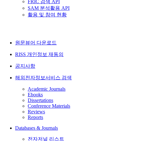
FRIC 검색 API
SAM 분석활용 API
활용 및 참여 현황
원문뷰어 다운로드
RISS 개인정보 재동의
공지사항
해외전자정보서비스 검색
Academic Journals
Ebooks
Dissertations
Conference Materials
Reviews
Reports
Databases & Journals
전자저널 리스트