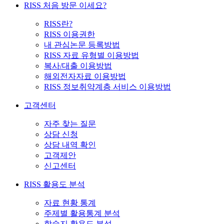
RISS 처음 방문 이세요?
RISS란?
RISS 이용권한
내 관심논문 등록방법
RISS 자료 유형별 이용방법
복사/대출 이용방법
해외전자자료 이용방법
RISS 정보취약계층 서비스 이용방법
고객센터
자주 찾는 질문
상담 신청
상담 내역 확인
고객제안
신고센터
RISS 활용도 분석
자료 현황 통계
주제별 활용통계 분석
학술지 활용도 분석