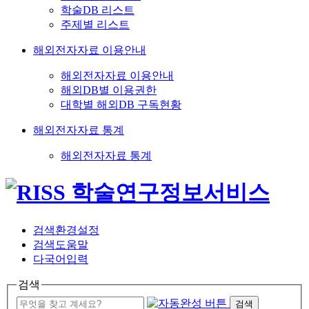
학술DB 리스트
주제별 리스트
해외전자자료 이용안내
해외전자자료 이용안내
해외DB별 이용권한
대학별 해외DB 구독현황
해외전자자료 통계
해외전자자료 통계
검색환경설정
검색도움말
다국어입력
검색
검색