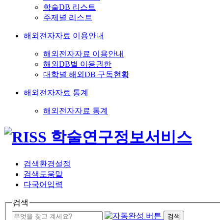
학술DB 리스트
주제별 리스트
해외전자자료 이용안내
해외전자자료 이용안내
해외DB별 이용권한
대학별 해외DB 구독현황
해외전자자료 통계
해외전자자료 통계
검색환경설정
검색도움말
다국어입력
검색
검색