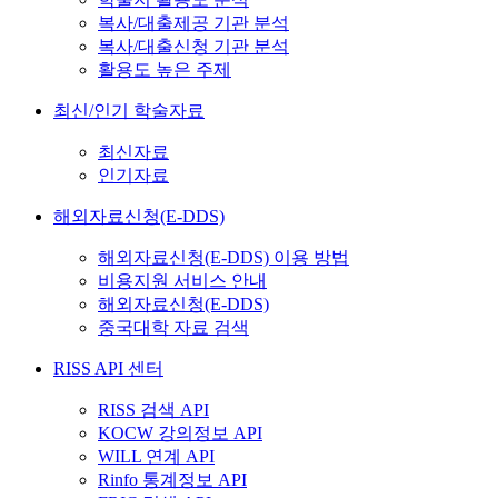
복사/대출제공 기관 분석
복사/대출신청 기관 분석
활용도 높은 주제
최신/인기 학술자료
최신자료
인기자료
해외자료신청(E-DDS)
해외자료신청(E-DDS) 이용 방법
비용지원 서비스 안내
해외자료신청(E-DDS)
중국대학 자료 검색
RISS API 센터
RISS 검색 API
KOCW 강의정보 API
WILL 연계 API
Rinfo 통계정보 API