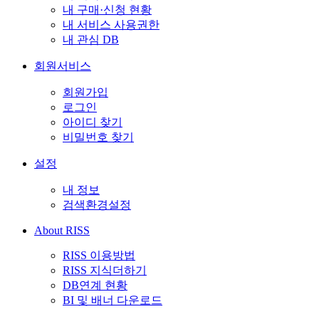
내 구매·신청 현황
내 서비스 사용권한
내 관심 DB
회원서비스
회원가입
로그인
아이디 찾기
비밀번호 찾기
설정
내 정보
검색환경설정
About RISS
RISS 이용방법
RISS 지식더하기
DB연계 현황
BI 및 배너 다운로드