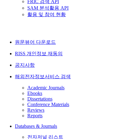
FRIC 검색 API
SAM 분석활용 API
활용 및 참여 현황
원문뷰어 다운로드
RISS 개인정보 재동의
공지사항
해외전자정보서비스 검색
Academic Journals
Ebooks
Dissertations
Conference Materials
Reviews
Reports
Databases & Journals
전자저널 리스트