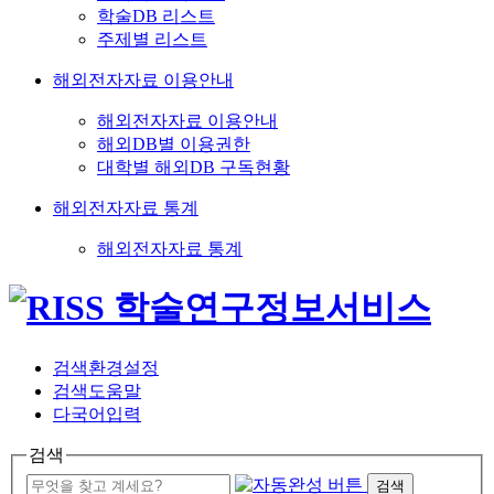
학술DB 리스트
주제별 리스트
해외전자자료 이용안내
해외전자자료 이용안내
해외DB별 이용권한
대학별 해외DB 구독현황
해외전자자료 통계
해외전자자료 통계
검색환경설정
검색도움말
다국어입력
검색
검색