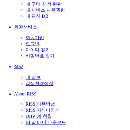
내 구매·신청 현황
내 서비스 사용권한
내 관심 DB
회원서비스
회원가입
로그인
아이디 찾기
비밀번호 찾기
설정
내 정보
검색환경설정
About RISS
RISS 이용방법
RISS 지식더하기
DB연계 현황
BI 및 배너 다운로드