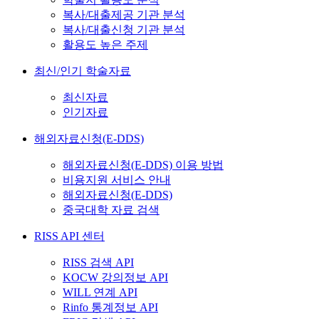
복사/대출제공 기관 분석
복사/대출신청 기관 분석
활용도 높은 주제
최신/인기 학술자료
최신자료
인기자료
해외자료신청(E-DDS)
해외자료신청(E-DDS) 이용 방법
비용지원 서비스 안내
해외자료신청(E-DDS)
중국대학 자료 검색
RISS API 센터
RISS 검색 API
KOCW 강의정보 API
WILL 연계 API
Rinfo 통계정보 API