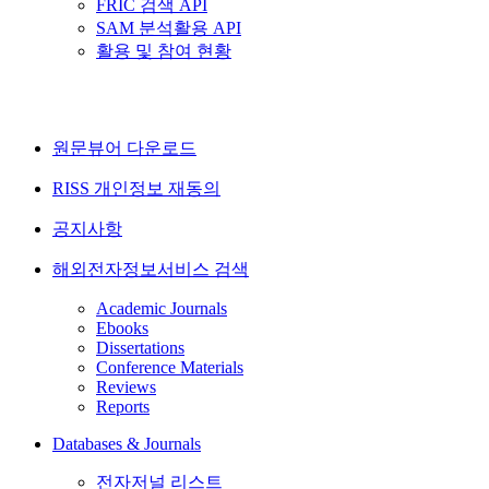
FRIC 검색 API
SAM 분석활용 API
활용 및 참여 현황
원문뷰어 다운로드
RISS 개인정보 재동의
공지사항
해외전자정보서비스 검색
Academic Journals
Ebooks
Dissertations
Conference Materials
Reviews
Reports
Databases & Journals
전자저널 리스트