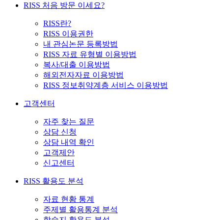
RISS 처음 방문 이세요?
RISS란?
RISS 이용권한
내 관심논문 등록방법
RISS 자료 유형별 이용방법
복사/대출 이용방법
해외전자자료 이용방법
RISS 정보취약계층 서비스 이용방법
고객센터
자주 찾는 질문
상담 신청
상담 내역 확인
고객제안
신고센터
RISS 활용도 분석
자료 현황 통계
주제별 활용통계 분석
학술지 활용도 분석