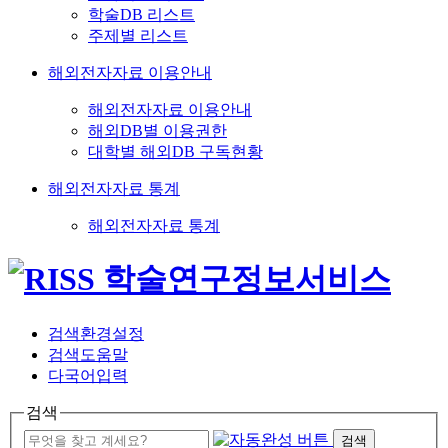
학술DB 리스트
주제별 리스트
해외전자자료 이용안내
해외전자자료 이용안내
해외DB별 이용권한
대학별 해외DB 구독현황
해외전자자료 통계
해외전자자료 통계
검색환경설정
검색도움말
다국어입력
검색
검색