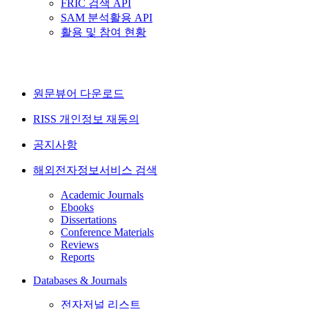
FRIC 검색 API
SAM 분석활용 API
활용 및 참여 현황
원문뷰어 다운로드
RISS 개인정보 재동의
공지사항
해외전자정보서비스 검색
Academic Journals
Ebooks
Dissertations
Conference Materials
Reviews
Reports
Databases & Journals
전자저널 리스트