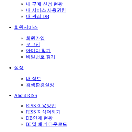
내 구매·신청 현황
내 서비스 사용권한
내 관심 DB
회원서비스
회원가입
로그인
아이디 찾기
비밀번호 찾기
설정
내 정보
검색환경설정
About RISS
RISS 이용방법
RISS 지식더하기
DB연계 현황
BI 및 배너 다운로드