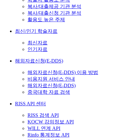
복사/대출제공 기관 분석
복사/대출신청 기관 분석
활용도 높은 주제
최신/인기 학술자료
최신자료
인기자료
해외자료신청(E-DDS)
해외자료신청(E-DDS) 이용 방법
비용지원 서비스 안내
해외자료신청(E-DDS)
중국대학 자료 검색
RISS API 센터
RISS 검색 API
KOCW 강의정보 API
WILL 연계 API
Rinfo 통계정보 API