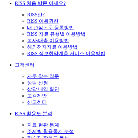
RISS 처음 방문 이세요?
RISS란?
RISS 이용권한
내 관심논문 등록방법
RISS 자료 유형별 이용방법
복사/대출 이용방법
해외전자자료 이용방법
RISS 정보취약계층 서비스 이용방법
고객센터
자주 찾는 질문
상담 신청
상담 내역 확인
고객제안
신고센터
RISS 활용도 분석
자료 현황 통계
주제별 활용통계 분석
학술지 활용도 분석