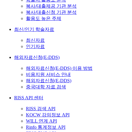
복사/대출제공 기관 분석
복사/대출신청 기관 분석
활용도 높은 주제
최신/인기 학술자료
최신자료
인기자료
해외자료신청(E-DDS)
해외자료신청(E-DDS) 이용 방법
비용지원 서비스 안내
해외자료신청(E-DDS)
중국대학 자료 검색
RISS API 센터
RISS 검색 API
KOCW 강의정보 API
WILL 연계 API
Rinfo 통계정보 API