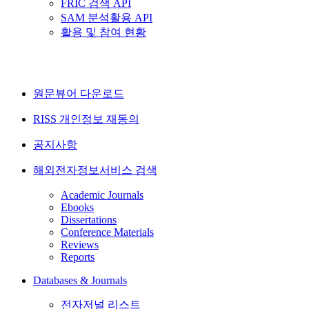
FRIC 검색 API
SAM 분석활용 API
활용 및 참여 현황
원문뷰어 다운로드
RISS 개인정보 재동의
공지사항
해외전자정보서비스 검색
Academic Journals
Ebooks
Dissertations
Conference Materials
Reviews
Reports
Databases & Journals
전자저널 리스트