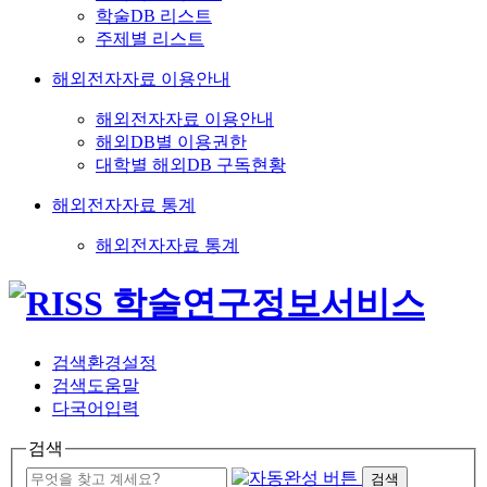
학술DB 리스트
주제별 리스트
해외전자자료 이용안내
해외전자자료 이용안내
해외DB별 이용권한
대학별 해외DB 구독현황
해외전자자료 통계
해외전자자료 통계
검색환경설정
검색도움말
다국어입력
검색
검색