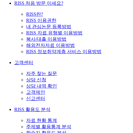
RISS 처음 방문 이세요?
RISS란?
RISS 이용권한
내 관심논문 등록방법
RISS 자료 유형별 이용방법
복사/대출 이용방법
해외전자자료 이용방법
RISS 정보취약계층 서비스 이용방법
고객센터
자주 찾는 질문
상담 신청
상담 내역 확인
고객제안
신고센터
RISS 활용도 분석
자료 현황 통계
주제별 활용통계 분석
학술지 활용도 분석