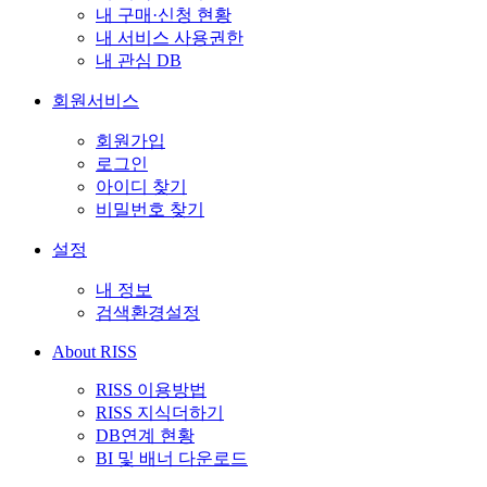
내 구매·신청 현황
내 서비스 사용권한
내 관심 DB
회원서비스
회원가입
로그인
아이디 찾기
비밀번호 찾기
설정
내 정보
검색환경설정
About RISS
RISS 이용방법
RISS 지식더하기
DB연계 현황
BI 및 배너 다운로드