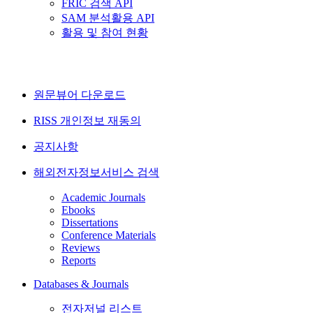
FRIC 검색 API
SAM 분석활용 API
활용 및 참여 현황
원문뷰어 다운로드
RISS 개인정보 재동의
공지사항
해외전자정보서비스 검색
Academic Journals
Ebooks
Dissertations
Conference Materials
Reviews
Reports
Databases & Journals
전자저널 리스트