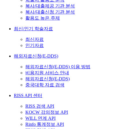
복사/대출제공 기관 분석
복사/대출신청 기관 분석
활용도 높은 주제
최신/인기 학술자료
최신자료
인기자료
해외자료신청(E-DDS)
해외자료신청(E-DDS) 이용 방법
비용지원 서비스 안내
해외자료신청(E-DDS)
중국대학 자료 검색
RISS API 센터
RISS 검색 API
KOCW 강의정보 API
WILL 연계 API
Rinfo 통계정보 API