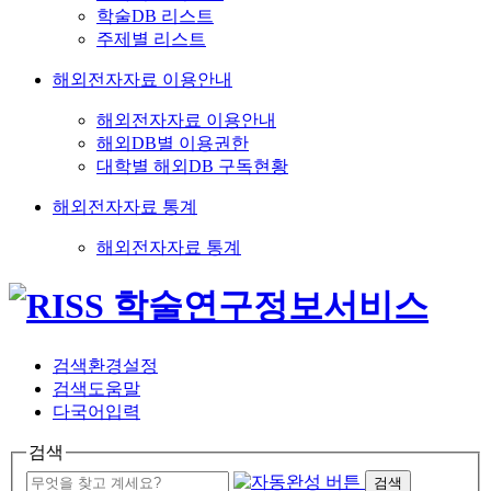
학술DB 리스트
주제별 리스트
해외전자자료 이용안내
해외전자자료 이용안내
해외DB별 이용권한
대학별 해외DB 구독현황
해외전자자료 통계
해외전자자료 통계
검색환경설정
검색도움말
다국어입력
검색
검색