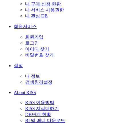
내 구매·신청 현황
내 서비스 사용권한
내 관심 DB
회원서비스
회원가입
로그인
아이디 찾기
비밀번호 찾기
설정
내 정보
검색환경설정
About RISS
RISS 이용방법
RISS 지식더하기
DB연계 현황
BI 및 배너 다운로드