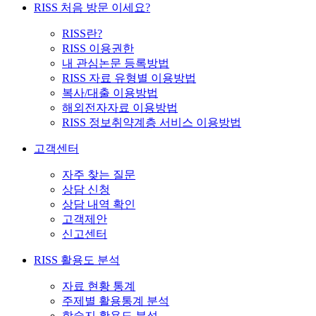
RISS 처음 방문 이세요?
RISS란?
RISS 이용권한
내 관심논문 등록방법
RISS 자료 유형별 이용방법
복사/대출 이용방법
해외전자자료 이용방법
RISS 정보취약계층 서비스 이용방법
고객센터
자주 찾는 질문
상담 신청
상담 내역 확인
고객제안
신고센터
RISS 활용도 분석
자료 현황 통계
주제별 활용통계 분석
학술지 활용도 분석