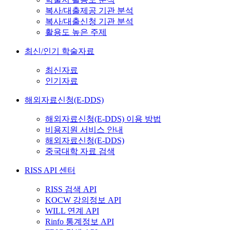
복사/대출제공 기관 분석
복사/대출신청 기관 분석
활용도 높은 주제
최신/인기 학술자료
최신자료
인기자료
해외자료신청(E-DDS)
해외자료신청(E-DDS) 이용 방법
비용지원 서비스 안내
해외자료신청(E-DDS)
중국대학 자료 검색
RISS API 센터
RISS 검색 API
KOCW 강의정보 API
WILL 연계 API
Rinfo 통계정보 API