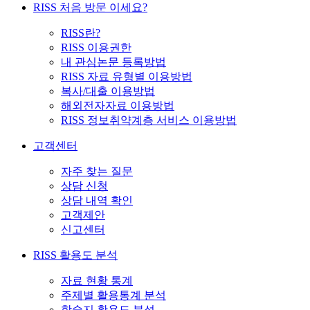
RISS 처음 방문 이세요?
RISS란?
RISS 이용권한
내 관심논문 등록방법
RISS 자료 유형별 이용방법
복사/대출 이용방법
해외전자자료 이용방법
RISS 정보취약계층 서비스 이용방법
고객센터
자주 찾는 질문
상담 신청
상담 내역 확인
고객제안
신고센터
RISS 활용도 분석
자료 현황 통계
주제별 활용통계 분석
학술지 활용도 분석