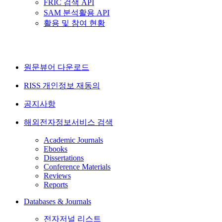
FRIC 검색 API
SAM 분석활용 API
활용 및 참여 현황
원문뷰어 다운로드
RISS 개인정보 재동의
공지사항
해외전자정보서비스 검색
Academic Journals
Ebooks
Dissertations
Conference Materials
Reviews
Reports
Databases & Journals
전자저널 리스트