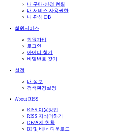
내 구매·신청 현황
내 서비스 사용권한
내 관심 DB
회원서비스
회원가입
로그인
아이디 찾기
비밀번호 찾기
설정
내 정보
검색환경설정
About RISS
RISS 이용방법
RISS 지식더하기
DB연계 현황
BI 및 배너 다운로드