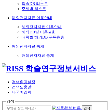
학술DB 리스트
주제별 리스트
해외전자자료 이용안내
해외전자자료 이용안내
해외DB별 이용권한
대학별 해외DB 구독현황
해외전자자료 통계
해외전자자료 통계
검색환경설정
검색도움말
다국어입력
검색
검색