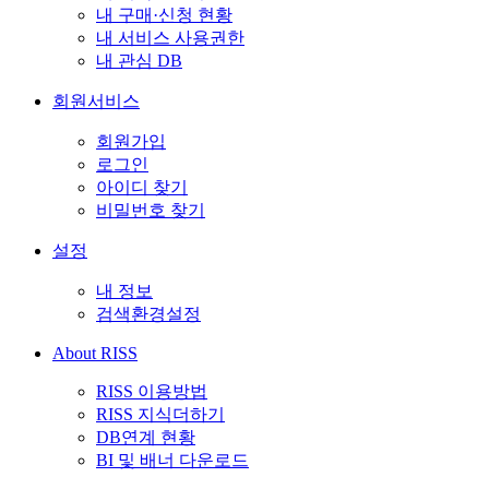
내 구매·신청 현황
내 서비스 사용권한
내 관심 DB
회원서비스
회원가입
로그인
아이디 찾기
비밀번호 찾기
설정
내 정보
검색환경설정
About RISS
RISS 이용방법
RISS 지식더하기
DB연계 현황
BI 및 배너 다운로드