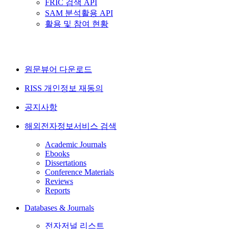
FRIC 검색 API
SAM 분석활용 API
활용 및 참여 현황
원문뷰어 다운로드
RISS 개인정보 재동의
공지사항
해외전자정보서비스 검색
Academic Journals
Ebooks
Dissertations
Conference Materials
Reviews
Reports
Databases & Journals
전자저널 리스트