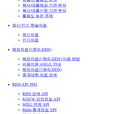
복사/대출제공 기관 분석
복사/대출신청 기관 분석
활용도 높은 주제
최신/인기 학술자료
최신자료
인기자료
해외자료신청(E-DDS)
해외자료신청(E-DDS) 이용 방법
비용지원 서비스 안내
해외자료신청(E-DDS)
중국대학 자료 검색
RISS API 센터
RISS 검색 API
KOCW 강의정보 API
WILL 연계 API
Rinfo 통계정보 API