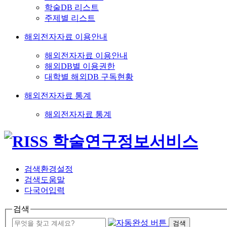
학술DB 리스트
주제별 리스트
해외전자자료 이용안내
해외전자자료 이용안내
해외DB별 이용권한
대학별 해외DB 구독현황
해외전자자료 통계
해외전자자료 통계
검색환경설정
검색도움말
다국어입력
검색
검색