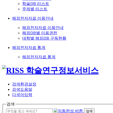
학술DB 리스트
주제별 리스트
해외전자자료 이용안내
해외전자자료 이용안내
해외DB별 이용권한
대학별 해외DB 구독현황
해외전자자료 통계
해외전자자료 통계
검색환경설정
검색도움말
다국어입력
검색
검색