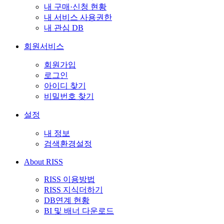
내 구매·신청 현황
내 서비스 사용권한
내 관심 DB
회원서비스
회원가입
로그인
아이디 찾기
비밀번호 찾기
설정
내 정보
검색환경설정
About RISS
RISS 이용방법
RISS 지식더하기
DB연계 현황
BI 및 배너 다운로드