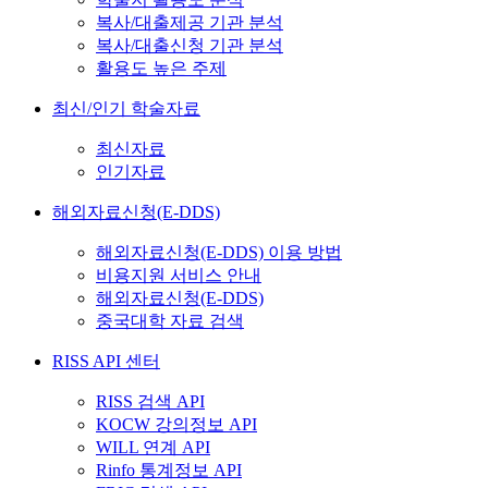
복사/대출제공 기관 분석
복사/대출신청 기관 분석
활용도 높은 주제
최신/인기 학술자료
최신자료
인기자료
해외자료신청(E-DDS)
해외자료신청(E-DDS) 이용 방법
비용지원 서비스 안내
해외자료신청(E-DDS)
중국대학 자료 검색
RISS API 센터
RISS 검색 API
KOCW 강의정보 API
WILL 연계 API
Rinfo 통계정보 API