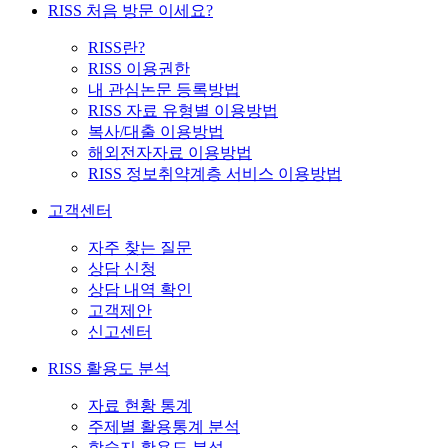
RISS 처음 방문 이세요?
RISS란?
RISS 이용권한
내 관심논문 등록방법
RISS 자료 유형별 이용방법
복사/대출 이용방법
해외전자자료 이용방법
RISS 정보취약계층 서비스 이용방법
고객센터
자주 찾는 질문
상담 신청
상담 내역 확인
고객제안
신고센터
RISS 활용도 분석
자료 현황 통계
주제별 활용통계 분석
학술지 활용도 분석