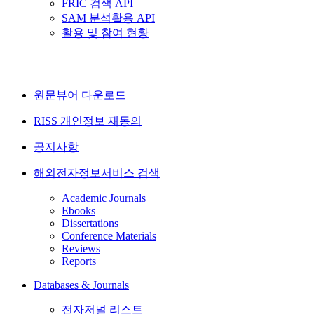
FRIC 검색 API
SAM 분석활용 API
활용 및 참여 현황
원문뷰어 다운로드
RISS 개인정보 재동의
공지사항
해외전자정보서비스 검색
Academic Journals
Ebooks
Dissertations
Conference Materials
Reviews
Reports
Databases & Journals
전자저널 리스트