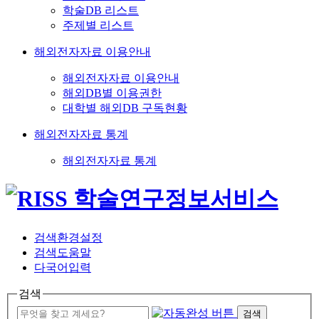
학술DB 리스트
주제별 리스트
해외전자자료 이용안내
해외전자자료 이용안내
해외DB별 이용권한
대학별 해외DB 구독현황
해외전자자료 통계
해외전자자료 통계
검색환경설정
검색도움말
다국어입력
검색
검색