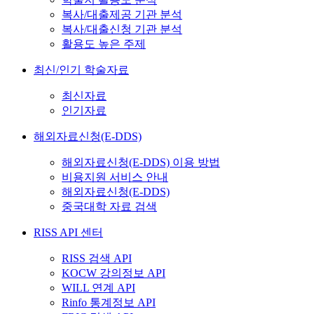
복사/대출제공 기관 분석
복사/대출신청 기관 분석
활용도 높은 주제
최신/인기 학술자료
최신자료
인기자료
해외자료신청(E-DDS)
해외자료신청(E-DDS) 이용 방법
비용지원 서비스 안내
해외자료신청(E-DDS)
중국대학 자료 검색
RISS API 센터
RISS 검색 API
KOCW 강의정보 API
WILL 연계 API
Rinfo 통계정보 API