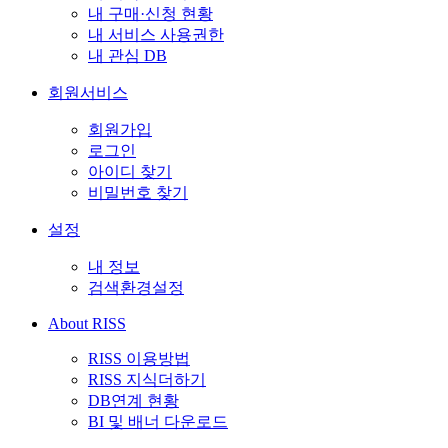
내 구매·신청 현황
내 서비스 사용권한
내 관심 DB
회원서비스
회원가입
로그인
아이디 찾기
비밀번호 찾기
설정
내 정보
검색환경설정
About RISS
RISS 이용방법
RISS 지식더하기
DB연계 현황
BI 및 배너 다운로드