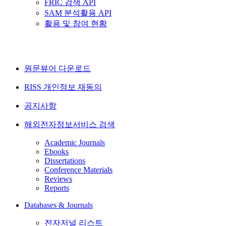
FRIC 검색 API
SAM 분석활용 API
활용 및 참여 현황
원문뷰어 다운로드
RISS 개인정보 재동의
공지사항
해외전자정보서비스 검색
Academic Journals
Ebooks
Dissertations
Conference Materials
Reviews
Reports
Databases & Journals
전자저널 리스트