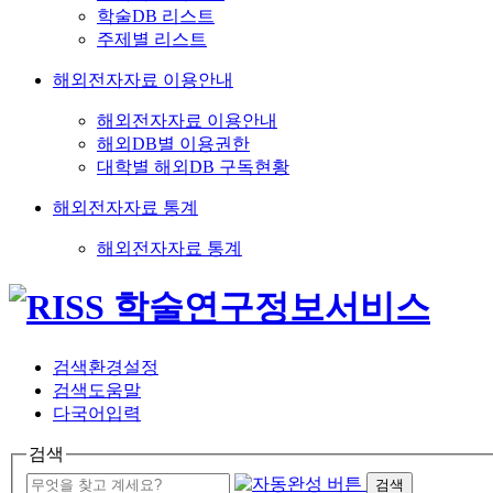
학술DB 리스트
주제별 리스트
해외전자자료 이용안내
해외전자자료 이용안내
해외DB별 이용권한
대학별 해외DB 구독현황
해외전자자료 통계
해외전자자료 통계
검색환경설정
검색도움말
다국어입력
검색
검색