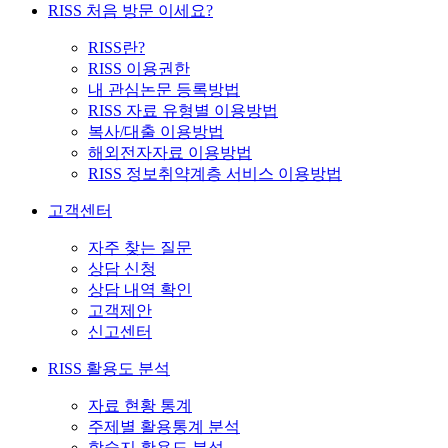
RISS 처음 방문 이세요?
RISS란?
RISS 이용권한
내 관심논문 등록방법
RISS 자료 유형별 이용방법
복사/대출 이용방법
해외전자자료 이용방법
RISS 정보취약계층 서비스 이용방법
고객센터
자주 찾는 질문
상담 신청
상담 내역 확인
고객제안
신고센터
RISS 활용도 분석
자료 현황 통계
주제별 활용통계 분석
학술지 활용도 분석