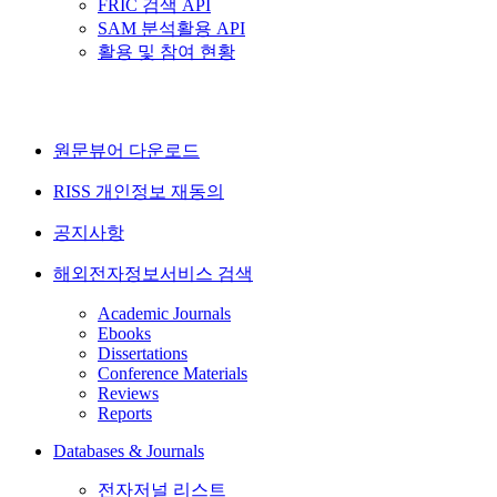
FRIC 검색 API
SAM 분석활용 API
활용 및 참여 현황
원문뷰어 다운로드
RISS 개인정보 재동의
공지사항
해외전자정보서비스 검색
Academic Journals
Ebooks
Dissertations
Conference Materials
Reviews
Reports
Databases & Journals
전자저널 리스트