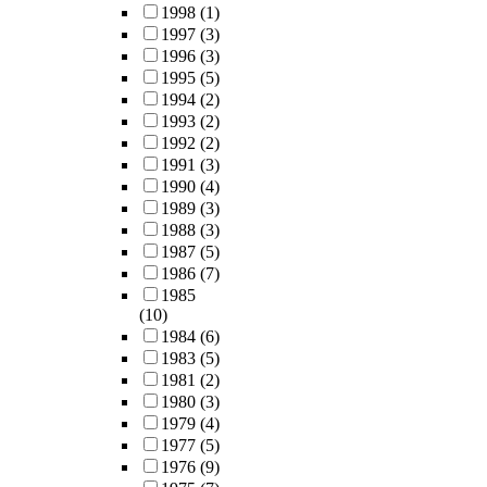
1998
(1)
1997
(3)
1996
(3)
1995
(5)
1994
(2)
1993
(2)
1992
(2)
1991
(3)
1990
(4)
1989
(3)
1988
(3)
1987
(5)
1986
(7)
1985
(10)
1984
(6)
1983
(5)
1981
(2)
1980
(3)
1979
(4)
1977
(5)
1976
(9)