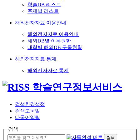
학술DB 리스트
주제별 리스트
해외전자자료 이용안내
해외전자자료 이용안내
해외DB별 이용권한
대학별 해외DB 구독현황
해외전자자료 통계
해외전자자료 통계
검색환경설정
검색도움말
다국어입력
검색
검색