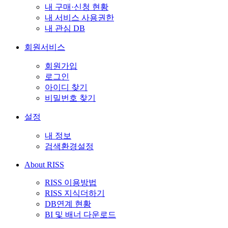
내 구매·신청 현황
내 서비스 사용권한
내 관심 DB
회원서비스
회원가입
로그인
아이디 찾기
비밀번호 찾기
설정
내 정보
검색환경설정
About RISS
RISS 이용방법
RISS 지식더하기
DB연계 현황
BI 및 배너 다운로드