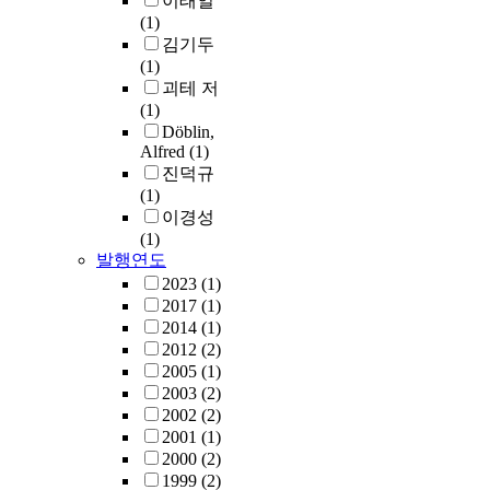
이태일
(1)
김기두
(1)
괴테 저
(1)
Döblin,
Alfred
(1)
진덕규
(1)
이경성
(1)
발행연도
2023
(1)
2017
(1)
2014
(1)
2012
(2)
2005
(1)
2003
(2)
2002
(2)
2001
(1)
2000
(2)
1999
(2)