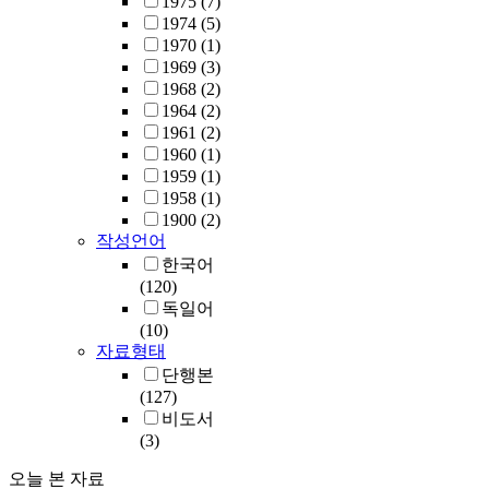
1975
(7)
1974
(5)
1970
(1)
1969
(3)
1968
(2)
1964
(2)
1961
(2)
1960
(1)
1959
(1)
1958
(1)
1900
(2)
작성언어
한국어
(120)
독일어
(10)
자료형태
단행본
(127)
비도서
(3)
오늘 본 자료