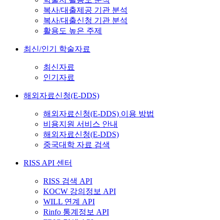
복사/대출제공 기관 분석
복사/대출신청 기관 분석
활용도 높은 주제
최신/인기 학술자료
최신자료
인기자료
해외자료신청(E-DDS)
해외자료신청(E-DDS) 이용 방법
비용지원 서비스 안내
해외자료신청(E-DDS)
중국대학 자료 검색
RISS API 센터
RISS 검색 API
KOCW 강의정보 API
WILL 연계 API
Rinfo 통계정보 API