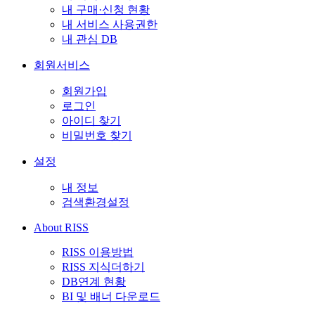
내 구매·신청 현황
내 서비스 사용권한
내 관심 DB
회원서비스
회원가입
로그인
아이디 찾기
비밀번호 찾기
설정
내 정보
검색환경설정
About RISS
RISS 이용방법
RISS 지식더하기
DB연계 현황
BI 및 배너 다운로드