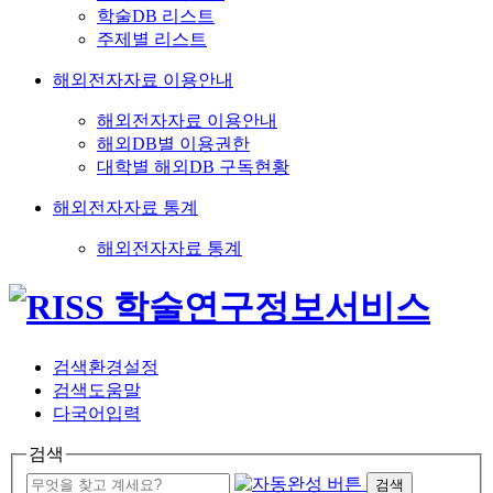
학술DB 리스트
주제별 리스트
해외전자자료 이용안내
해외전자자료 이용안내
해외DB별 이용권한
대학별 해외DB 구독현황
해외전자자료 통계
해외전자자료 통계
검색환경설정
검색도움말
다국어입력
검색
검색