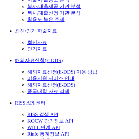
복사/대출제공 기관 분석
복사/대출신청 기관 분석
활용도 높은 주제
최신/인기 학술자료
최신자료
인기자료
해외자료신청(E-DDS)
해외자료신청(E-DDS) 이용 방법
비용지원 서비스 안내
해외자료신청(E-DDS)
중국대학 자료 검색
RISS API 센터
RISS 검색 API
KOCW 강의정보 API
WILL 연계 API
Rinfo 통계정보 API