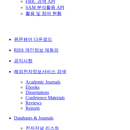
FRIC 검색 API
SAM 분석활용 API
활용 및 참여 현황
원문뷰어 다운로드
RISS 개인정보 재동의
공지사항
해외전자정보서비스 검색
Academic Journals
Ebooks
Dissertations
Conference Materials
Reviews
Reports
Databases & Journals
전자저널 리스트