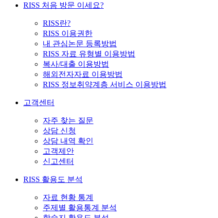
RISS 처음 방문 이세요?
RISS란?
RISS 이용권한
내 관심논문 등록방법
RISS 자료 유형별 이용방법
복사/대출 이용방법
해외전자자료 이용방법
RISS 정보취약계층 서비스 이용방법
고객센터
자주 찾는 질문
상담 신청
상담 내역 확인
고객제안
신고센터
RISS 활용도 분석
자료 현황 통계
주제별 활용통계 분석
학술지 활용도 분석